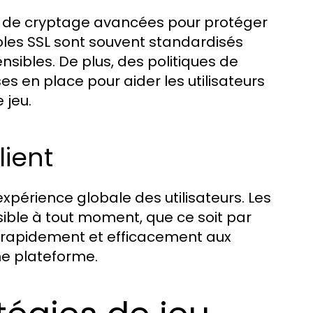
ies de cryptage avancées pour protéger
oles SSL sont souvent standardisés
nsibles. De plus, des politiques de
s en place pour aider les utilisateurs
 jeu.
lient
'expérience globale des utilisateurs. Les
sible à tout moment, que ce soit par
e rapidement et efficacement aux
une plateforme.