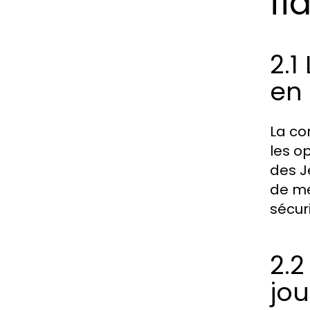
fi
2.1
en
La con
les o
des J
de me
sécuri
2.2
jo