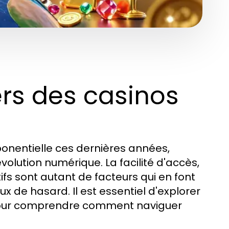
ers des casinos
ponentielle ces dernières années,
volution numérique. La facilité d'accès,
tifs sont autant de facteurs qui en font
 de hasard. Il est essentiel d'explorer
ur comprendre comment naviguer