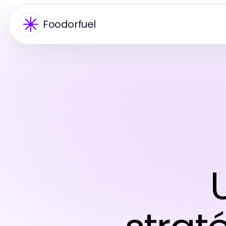
Foodorfuel