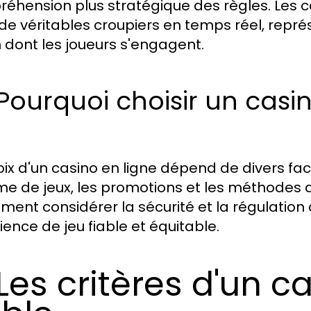
éhension plus stratégique des règles. Les cas
de véritables croupiers en temps réel, repr
 dont les joueurs s'engagent.
 Pourquoi choisir un casi
oix d'un casino en ligne dépend de divers fa
 de jeux, les promotions et les méthodes d
ment considérer la sécurité et la régulation
ience de jeu fiable et équitable.
 Les critères d'un c