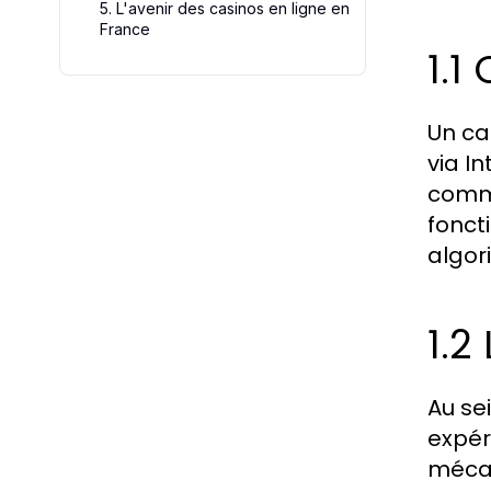
5. L'avenir des casinos en ligne en
France
1.1
Un ca
via I
comme
fonct
algor
1.2
Au se
expér
mécan