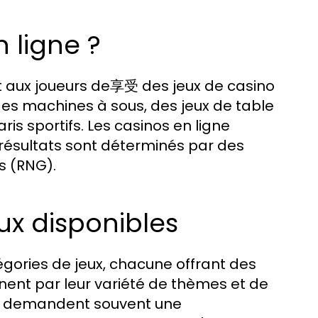
n ligne ?
t aux joueurs de享受 des jeux de casino
 des machines à sous, des jeux de table
ris sportifs. Les casinos en ligne
 résultats sont déterminés par des
s (RNG).
eux disponibles
atégories de jeux, chacune offrant des
nent par leur variété de thèmes et de
ux, demandent souvent une