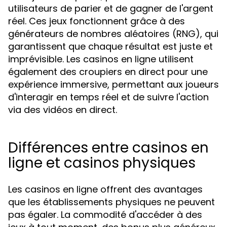
utilisateurs de parier et de gagner de l'argent
réel. Ces jeux fonctionnent grâce à des
générateurs de nombres aléatoires (RNG), qui
garantissent que chaque résultat est juste et
imprévisible. Les casinos en ligne utilisent
également des croupiers en direct pour une
expérience immersive, permettant aux joueurs
d'interagir en temps réel et de suivre l'action
via des vidéos en direct.
Différences entre casinos en
ligne et casinos physiques
Les casinos en ligne offrent des avantages
que les établissements physiques ne peuvent
pas égaler. La commodité d'accéder à des