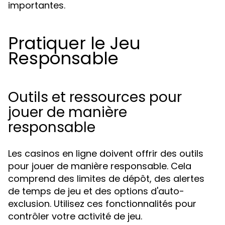
importantes.
Pratiquer le Jeu
Responsable
Outils et ressources pour
jouer de manière
responsable
Les casinos en ligne doivent offrir des outils
pour jouer de manière responsable. Cela
comprend des limites de dépôt, des alertes
de temps de jeu et des options d'auto-
exclusion. Utilisez ces fonctionnalités pour
contrôler votre activité de jeu.