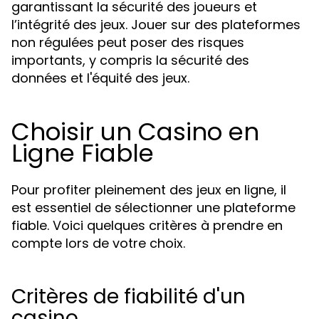
garantissant la sécurité des joueurs et
l’intégrité des jeux. Jouer sur des plateformes
non régulées peut poser des risques
importants, y compris la sécurité des
données et l'équité des jeux.
Choisir un Casino en
Ligne Fiable
Pour profiter pleinement des jeux en ligne, il
est essentiel de sélectionner une plateforme
fiable. Voici quelques critères à prendre en
compte lors de votre choix.
Critères de fiabilité d'un
casino