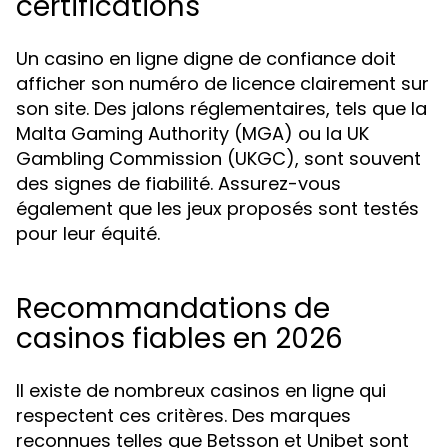
certifications
Un casino en ligne digne de confiance doit
afficher son numéro de licence clairement sur
son site. Des jalons réglementaires, tels que la
Malta Gaming Authority (MGA) ou la UK
Gambling Commission (UKGC), sont souvent
des signes de fiabilité. Assurez-vous
également que les jeux proposés sont testés
pour leur équité.
Recommandations de
casinos fiables en 2026
Il existe de nombreux casinos en ligne qui
respectent ces critères. Des marques
reconnues telles que Betsson et Unibet sont