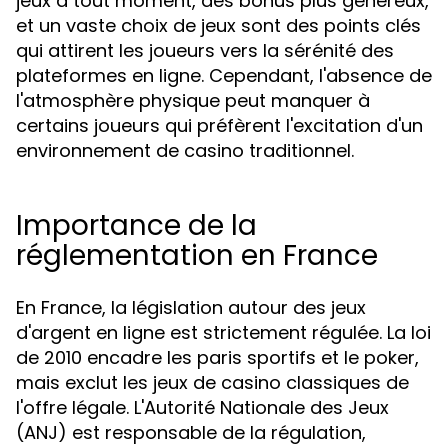
jeux à tout moment, des bonus plus généreux,
et un vaste choix de jeux sont des points clés
qui attirent les joueurs vers la sérénité des
plateformes en ligne. Cependant, l'absence de
l'atmosphère physique peut manquer à
certains joueurs qui préfèrent l'excitation d'un
environnement de casino traditionnel.
Importance de la
réglementation en France
En France, la législation autour des jeux
d'argent en ligne est strictement régulée. La loi
de 2010 encadre les paris sportifs et le poker,
mais exclut les jeux de casino classiques de
l'offre légale. L'Autorité Nationale des Jeux
(ANJ) est responsable de la régulation,