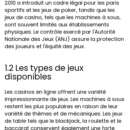
2010 a introduit un cadre légal pour les paris
sportifs et les jeux de poker, tandis que les
jeux de casino, tels que les machines à sous,
sont souvent limités aux établissements
physiques. Le contrôle exercé par l'Autorité
Nationale des Jeux (ANJ) assure la protection
des joueurs et l'équité des jeux.
1.2 Les types de jeux
disponibles
Les casinos en ligne offrent une variété
impressionnante de jeux. Les machines à sous
restent les plus populaires en raison de leur
variété de thèmes et de mécaniques. Les jeux
de table tels que le blackjack, la roulette et le
baccarat conservent également une forte