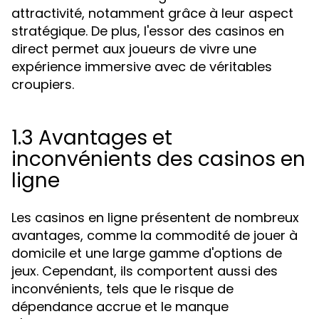
attractivité, notamment grâce à leur aspect
stratégique. De plus, l'essor des casinos en
direct permet aux joueurs de vivre une
expérience immersive avec de véritables
croupiers.
1.3 Avantages et
inconvénients des casinos en
ligne
Les casinos en ligne présentent de nombreux
avantages, comme la commodité de jouer à
domicile et une large gamme d'options de
jeux. Cependant, ils comportent aussi des
inconvénients, tels que le risque de
dépendance accrue et le manque