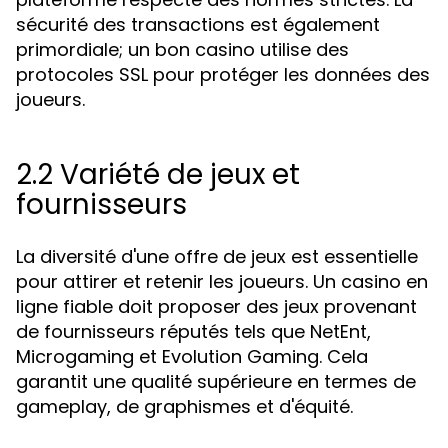
sécurité des transactions est également
primordiale; un bon casino utilise des
protocoles SSL pour protéger les données des
joueurs.
2.2 Variété de jeux et
fournisseurs
La diversité d'une offre de jeux est essentielle
pour attirer et retenir les joueurs. Un casino en
ligne fiable doit proposer des jeux provenant
de fournisseurs réputés tels que NetEnt,
Microgaming et Evolution Gaming. Cela
garantit une qualité supérieure en termes de
gameplay, de graphismes et d'équité.