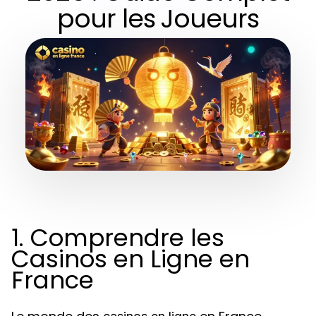
pour les Joueurs
1. Comprendre les
Casinos en Ligne en
France