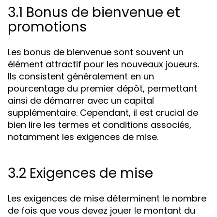
3.1 Bonus de bienvenue et
promotions
Les bonus de bienvenue sont souvent un
élément attractif pour les nouveaux joueurs.
Ils consistent généralement en un
pourcentage du premier dépôt, permettant
ainsi de démarrer avec un capital
supplémentaire. Cependant, il est crucial de
bien lire les termes et conditions associés,
notamment les exigences de mise.
3.2 Exigences de mise
Les exigences de mise déterminent le nombre
de fois que vous devez jouer le montant du