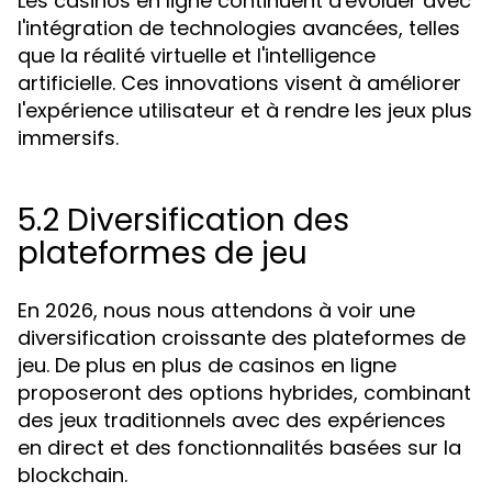
Les casinos en ligne continuent d'évoluer avec
l'intégration de technologies avancées, telles
que la réalité virtuelle et l'intelligence
artificielle. Ces innovations visent à améliorer
l'expérience utilisateur et à rendre les jeux plus
immersifs.
5.2 Diversification des
plateformes de jeu
En 2026, nous nous attendons à voir une
diversification croissante des plateformes de
jeu. De plus en plus de casinos en ligne
proposeront des options hybrides, combinant
des jeux traditionnels avec des expériences
en direct et des fonctionnalités basées sur la
blockchain.