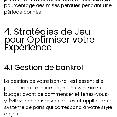
pourcentage des mises perdues pendant une
période donnée.
4. Stratégies de Jeu
pour Optimiser votre
Expérience
4.1 Gestion de bankroll
La gestion de votre bankroll est essentielle
pour une expérience de jeu réussie. Fixez un
budget avant de commencer et tenez-vous-
y. Évitez de chasser vos pertes et appliquez un
système de paris qui correspond à votre style
de jeu.