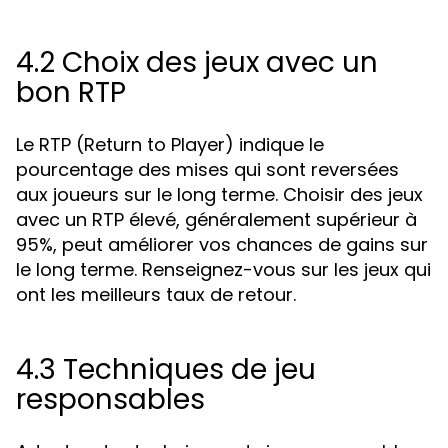
4.2 Choix des jeux avec un
bon RTP
Le RTP (Return to Player) indique le
pourcentage des mises qui sont reversées
aux joueurs sur le long terme. Choisir des jeux
avec un RTP élevé, généralement supérieur à
95%, peut améliorer vos chances de gains sur
le long terme. Renseignez-vous sur les jeux qui
ont les meilleurs taux de retour.
4.3 Techniques de jeu
responsables