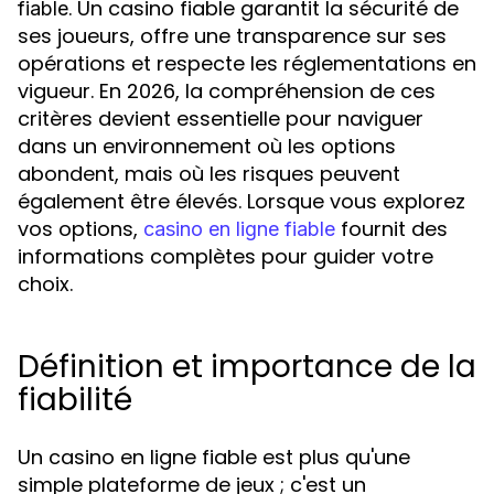
. Un casino fiable garantit la sécurité de
fiable
ses joueurs, offre une transparence sur ses
opérations et respecte les réglementations en
vigueur. En 2026, la compréhension de ces
critères devient essentielle pour naviguer
dans un environnement où les options
abondent, mais où les risques peuvent
également être élevés. Lorsque vous explorez
vos options,
fournit des
casino en ligne fiable
informations complètes pour guider votre
choix.
Définition et importance de la
fiabilité
Un casino en ligne fiable est plus qu'une
simple plateforme de jeux ; c'est un