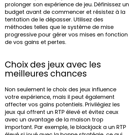
prolonger son expérience de jeu. Définissez un
budget avant de commencer et résistez à la
tentation de le dépasser. Utilisez des
méthodes telles que le système de mise
progressive pour gérer vos mises en fonction
de vos gains et pertes.
Choix des jeux avec les
meilleures chances
Non seulement le choix des jeux influence
votre expérience, mais il peut également
affecter vos gains potentiels. Privilégiez les
jeux qui offrent un RTP élevé et évitez ceux
avec un avantage de la maison trop
important. Par exemple, le blackjack a un RTP
élevé si joué avec la bonne stratégie, ce qui