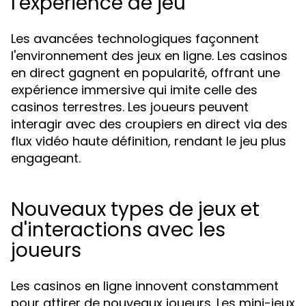
l'expérience de jeu
Les avancées technologiques façonnent
l'environnement des jeux en ligne. Les casinos
en direct gagnent en popularité, offrant une
expérience immersive qui imite celle des
casinos terrestres. Les joueurs peuvent
interagir avec des croupiers en direct via des
flux vidéo haute définition, rendant le jeu plus
engageant.
Nouveaux types de jeux et
d'interactions avec les
joueurs
Les casinos en ligne innovent constamment
pour attirer de nouveaux joueurs. Les mini-jeux