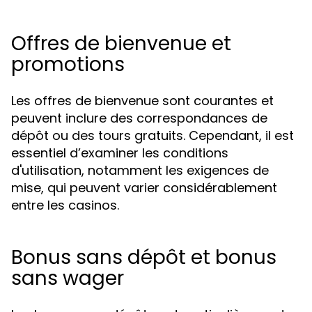
Offres de bienvenue et
promotions
Les offres de bienvenue sont courantes et
peuvent inclure des correspondances de
dépôt ou des tours gratuits. Cependant, il est
essentiel d’examiner les conditions
d'utilisation, notamment les exigences de
mise, qui peuvent varier considérablement
entre les casinos.
Bonus sans dépôt et bonus
sans wager