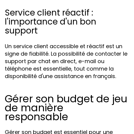
Service client réactif :
l'importance d'un bon
support
Un service client accessible et réactif est un
signe de fiabilité. La possibilité de contacter le
support par chat en direct, e-mail ou
téléphone est essentielle, tout comme la
disponibilité d'une assistance en français.
Gérer son budget de jeu
de manière
responsable
Gérer son budget est essentiel pour une