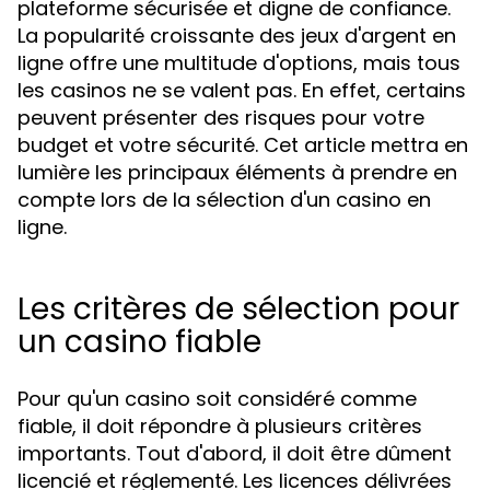
plateforme sécurisée et digne de confiance.
La popularité croissante des jeux d'argent en
ligne offre une multitude d'options, mais tous
les casinos ne se valent pas. En effet, certains
peuvent présenter des risques pour votre
budget et votre sécurité. Cet article mettra en
lumière les principaux éléments à prendre en
compte lors de la sélection d'un casino en
ligne.
Les critères de sélection pour
un casino fiable
Pour qu'un casino soit considéré comme
fiable, il doit répondre à plusieurs critères
importants. Tout d'abord, il doit être dûment
licencié et réglementé. Les licences délivrées