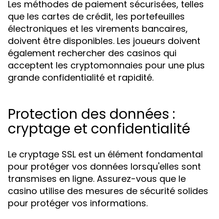
Les méthodes de paiement sécurisées, telles
que les cartes de crédit, les portefeuilles
électroniques et les virements bancaires,
doivent être disponibles. Les joueurs doivent
également rechercher des casinos qui
acceptent les cryptomonnaies pour une plus
grande confidentialité et rapidité.
Protection des données :
cryptage et confidentialité
Le cryptage SSL est un élément fondamental
pour protéger vos données lorsqu'elles sont
transmises en ligne. Assurez-vous que le
casino utilise des mesures de sécurité solides
pour protéger vos informations.