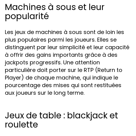
Machines à sous et leur
popularité
Les jeux de machines à sous sont de loin les
plus populaires parmi les joueurs. Elles se
distinguent par leur simplicité et leur capacité
à offrir des gains importants grâce à des
jackpots progressifs. Une attention
particulière doit porter sur le RTP (Return to
Player) de chaque machine, qui indique le
pourcentage des mises qui sont restituées
aux joueurs sur le long terme.
Jeux de table : blackjack et
roulette