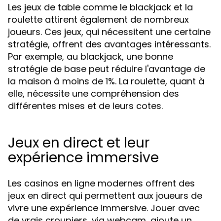
Les jeux de table comme le blackjack et la
roulette attirent également de nombreux
joueurs. Ces jeux, qui nécessitent une certaine
stratégie, offrent des avantages intéressants.
Par exemple, au blackjack, une bonne
stratégie de base peut réduire l'avantage de
la maison à moins de 1%. La roulette, quant à
elle, nécessite une compréhension des
différentes mises et de leurs cotes.
Jeux en direct et leur
expérience immersive
Les casinos en ligne modernes offrent des
jeux en direct qui permettent aux joueurs de
vivre une expérience immersive. Jouer avec
de vrais croupiers, via webcam, ajoute un