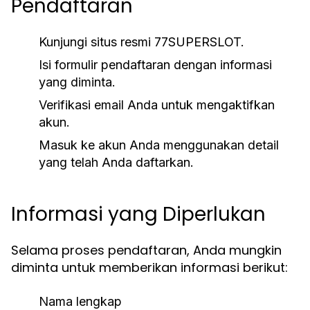
Pendaftaran
Kunjungi situs resmi 77SUPERSLOT.
Isi formulir pendaftaran dengan informasi
yang diminta.
Verifikasi email Anda untuk mengaktifkan
akun.
Masuk ke akun Anda menggunakan detail
yang telah Anda daftarkan.
Informasi yang Diperlukan
Selama proses pendaftaran, Anda mungkin
diminta untuk memberikan informasi berikut:
Nama lengkap