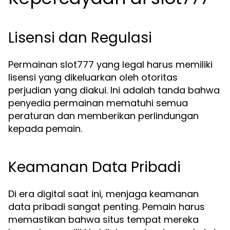
Lisensi dan Regulasi
Permainan slot777 yang legal harus memiliki
lisensi yang dikeluarkan oleh otoritas
perjudian yang diakui. Ini adalah tanda bahwa
penyedia permainan mematuhi semua
peraturan dan memberikan perlindungan
kepada pemain.
Keamanan Data Pribadi
Di era digital saat ini, menjaga keamanan
data pribadi sangat penting. Pemain harus
memastikan bahwa situs tempat mereka