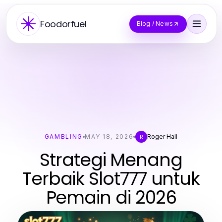
Foodorfuel
Blog / News
GAMBLING
MAY 18, 2026
Roger Hall
R
Strategi Menang
Terbaik Slot777 untuk
Pemain di 2026