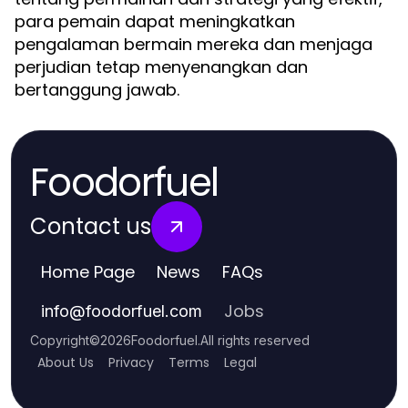
para pemain dapat meningkatkan
pengalaman bermain mereka dan menjaga
perjudian tetap menyenangkan dan
bertanggung jawab.
Foodorfuel
Contact us
Home Page
News
FAQs
Jobs
info
@
foodorfuel.com
Copyright
©
2026
Foodorfuel
.
All rights reserved
About Us
Privacy
Terms
Legal