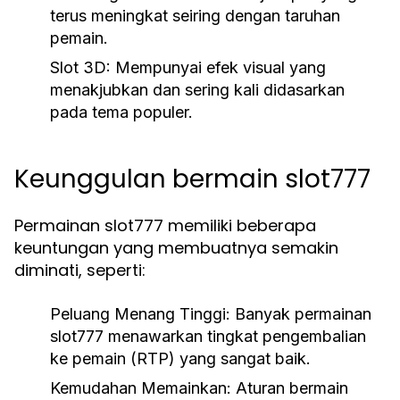
terus meningkat seiring dengan taruhan
pemain.
Slot 3D:
Mempunyai efek visual yang
menakjubkan dan sering kali didasarkan
pada tema populer.
Keunggulan bermain slot777
Permainan slot777 memiliki beberapa
keuntungan yang membuatnya semakin
diminati, seperti:
Peluang Menang Tinggi:
Banyak permainan
slot777 menawarkan tingkat pengembalian
ke pemain (RTP) yang sangat baik.
Kemudahan Memainkan:
Aturan bermain