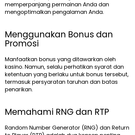
memperpanjang permainan Anda dan
mengoptimalkan pengalaman Anda.
Menggunakan Bonus dan
Promosi
Manfaatkan bonus yang ditawarkan oleh
kasino. Namun, selalu perhatikan syarat dan
ketentuan yang berlaku untuk bonus tersebut,
termasuk persyaratan taruhan dan batas
penarikan.
Memahami RNG dan RTP
Random Number Generator (RNG) dan Return