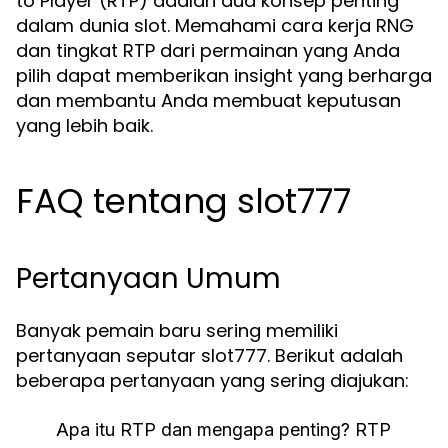
to Player (RTP) adalah dua konsep penting
dalam dunia slot. Memahami cara kerja RNG
dan tingkat RTP dari permainan yang Anda
pilih dapat memberikan insight yang berharga
dan membantu Anda membuat keputusan
yang lebih baik.
FAQ tentang slot777
Pertanyaan Umum
Banyak pemain baru sering memiliki
pertanyaan seputar slot777. Berikut adalah
beberapa pertanyaan yang sering diajukan:
Apa itu RTP dan mengapa penting?
RTP