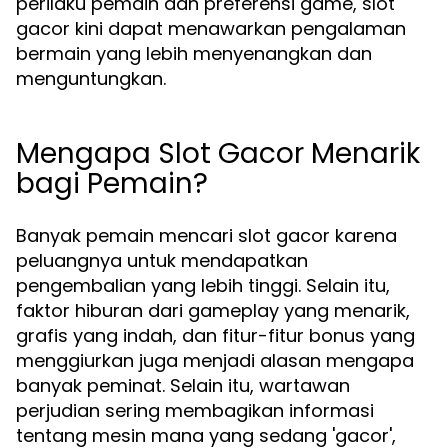
perilaku pemain dan preferensi game, slot
gacor kini dapat menawarkan pengalaman
bermain yang lebih menyenangkan dan
menguntungkan.
Mengapa Slot Gacor Menarik
bagi Pemain?
Banyak pemain mencari slot gacor karena
peluangnya untuk mendapatkan
pengembalian yang lebih tinggi. Selain itu,
faktor hiburan dari gameplay yang menarik,
grafis yang indah, dan fitur-fitur bonus yang
menggiurkan juga menjadi alasan mengapa
banyak peminat. Selain itu, wartawan
perjudian sering membagikan informasi
tentang mesin mana yang sedang 'gacor',