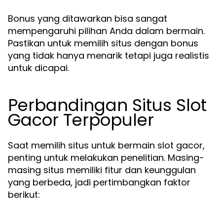
Bonus yang ditawarkan bisa sangat
mempengaruhi pilihan Anda dalam bermain.
Pastikan untuk memilih situs dengan bonus
yang tidak hanya menarik tetapi juga realistis
untuk dicapai.
Perbandingan Situs Slot
Gacor Terpopuler
Saat memilih situs untuk bermain slot gacor,
penting untuk melakukan penelitian. Masing-
masing situs memiliki fitur dan keunggulan
yang berbeda, jadi pertimbangkan faktor
berikut: