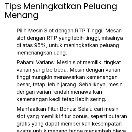
Tips Meningkatkan Peluang
Menang
Pilih Mesin Slot dengan RTP Tinggi:
Mesan
slot dengan
RTP
yang lebih tinggi, misalnya
di atas 95%, untuk meningkatkan peluang
memenangkan uang.
Pahami Varians:
Mesin slot memiliki tingkat
varian yang berbeda. Mesin dengan varian
tinggi mungkin menawarkan kemenangan
besar, tetapi lebih jarang. Sebaliknya, mesin
dengan varian rendah menawarkan
kemenangan kecil tetapi lebih sering.
Manfaatkan Fitur Bonus:
Selalu cari mesin
slot yang memiliki fitur bonus, seperti putaran
gratis yang dapat memberikan kesempatan
ekstra untuk menang tanpa menambah biaya.