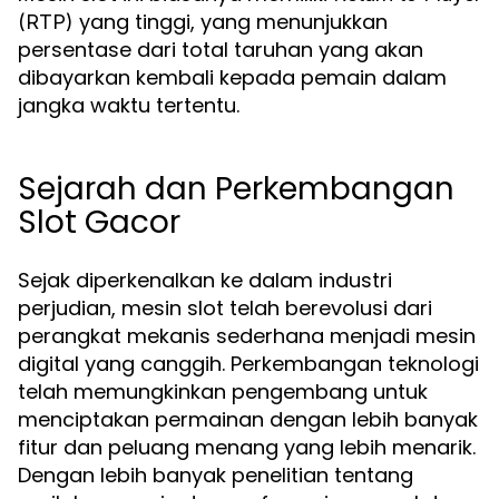
yang tinggi, yang menunjukkan
(RTP)
persentase dari total taruhan yang akan
dibayarkan kembali kepada pemain dalam
jangka waktu tertentu.
Sejarah dan Perkembangan
Slot Gacor
Sejak diperkenalkan ke dalam industri
perjudian, mesin slot telah berevolusi dari
perangkat mekanis sederhana menjadi mesin
digital yang canggih. Perkembangan teknologi
telah memungkinkan pengembang untuk
menciptakan permainan dengan lebih banyak
fitur dan peluang menang yang lebih menarik.
Dengan lebih banyak penelitian tentang