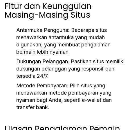
Fitur dan Keunggulan
Masing-Masing Situs
Antarmuka Pengguna:
Beberapa situs
menawarkan antarmuka yang mudah
digunakan, yang membuat pengalaman
bermain lebih nyaman.
Dukungan Pelanggan:
Pastikan situs memiliki
dukungan pelanggan yang responsif dan
tersedia 24/7.
Metode Pembayaran:
Pilih situs yang
menawarkan metode pembayaran yang
nyaman bagi Anda, seperti e-wallet dan
transfer bank.
Ulasan Pengalaman Pemain