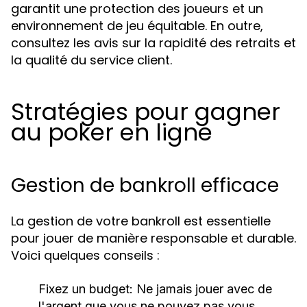
garantit une protection des joueurs et un
environnement de jeu équitable. En outre,
consultez les avis sur la rapidité des retraits et
la qualité du service client.
Stratégies pour gagner
au poker en ligne
Gestion de bankroll efficace
La gestion de votre bankroll est essentielle
pour jouer de manière responsable et durable.
Voici quelques conseils :
Fixez un budget
: Ne jamais jouer avec de
l'argent que vous ne pouvez pas vous