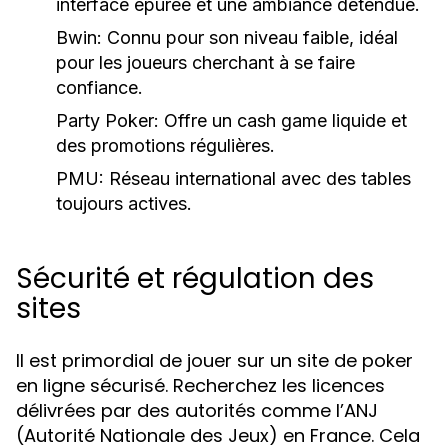
interface épurée et une ambiance détendue.
Bwin
: Connu pour son niveau faible, idéal
pour les joueurs cherchant à se faire
confiance.
Party Poker
: Offre un cash game liquide et
des promotions régulières.
PMU
: Réseau international avec des tables
toujours actives.
Sécurité et régulation des
sites
Il est primordial de jouer sur un site de poker
en ligne sécurisé. Recherchez les licences
délivrées par des autorités comme l’ANJ
(Autorité Nationale des Jeux) en France. Cela