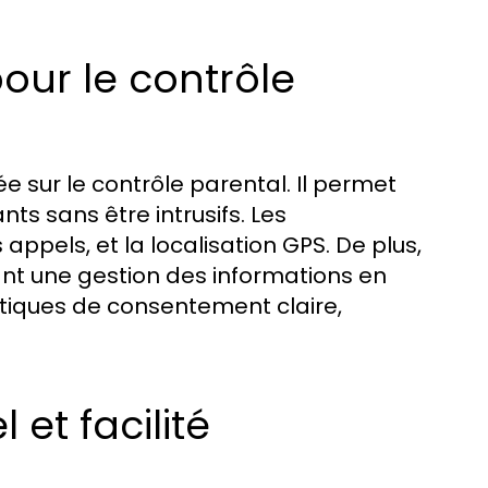
our le contrôle
 sur le contrôle parental. Il permet
nts sans être intrusifs. Les
appels, et la localisation GPS. De plus,
tant une gestion des informations en
litiques de consentement claire,
 et facilité