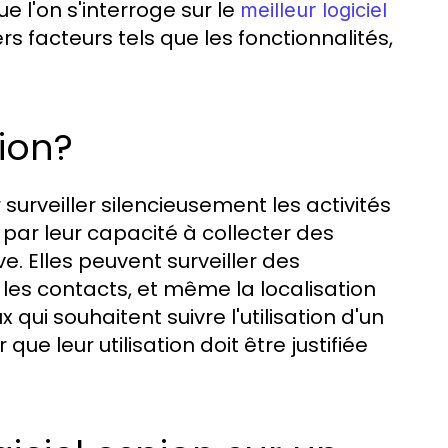
ue l'on s'interroge sur le
meilleur logiciel
ers facteurs tels que les fonctionnalités,
pion?
surveiller silencieusement les activités
par leur capacité à collecter des
e. Elles peuvent surveiller des
es contacts, et même la localisation
 qui souhaitent suivre l'utilisation d'un
que leur utilisation doit être justifiée