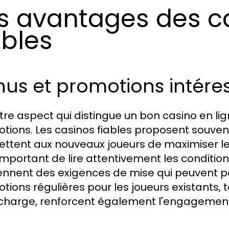
s avantages des ca
ables
us et promotions intére
tre aspect qui distingue un bon casino en lig
tions. Les casinos fiables proposent souvent
ttent aux nouveaux joueurs de maximiser le
 important de lire attentivement les conditions
ennent des exigences de mise qui peuvent pa
tions régulières pour les joueurs existants, 
charge, renforcent également l'engagement