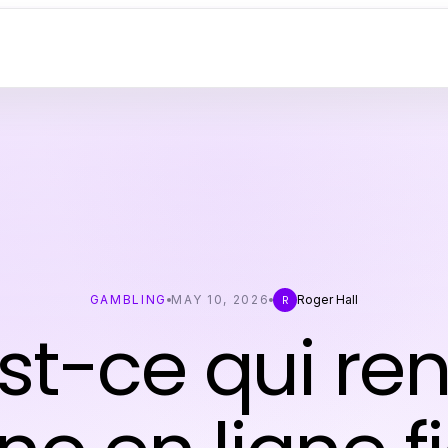
GAMBLING
MAY 10, 2026
Roger Hall
R
st-ce qui re