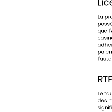
Lic
La pre
possè
que l
casin
adhér
paiem
l'auto
RTP
Le ta
des m
signi