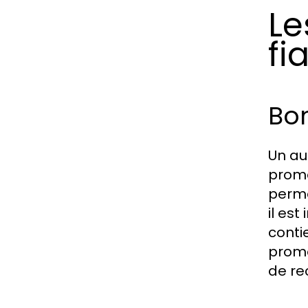
Le
fi
Bon
Un au
promo
perme
il est
conti
promo
de re