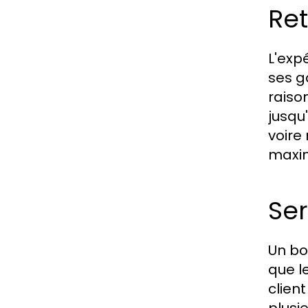
Ret
L'expé
ses g
raiso
jusqu
voire
maxim
Ser
Un bo
que l
clien