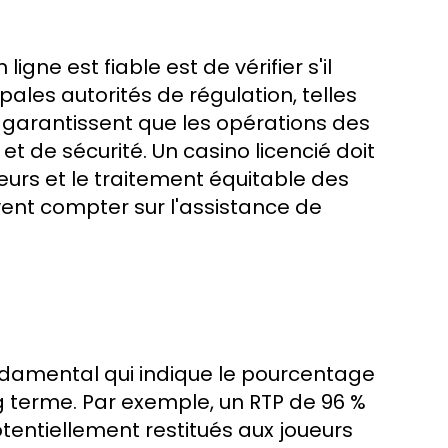
gne est fiable est de vérifier s'il
ales autorités de régulation, telles
, garantissent que les opérations des
t de sécurité. Un casino licencié doit
eurs et le traitement équitable des
ent compter sur l'assistance de
fondamental qui indique le pourcentage
ng terme. Par exemple, un RTP de 96 %
tentiellement restitués aux joueurs