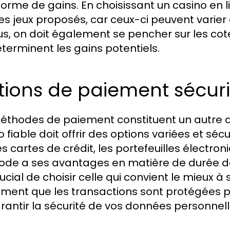
forme de gains. En choisissant un casino en l
es jeux proposés, car ceux-ci peuvent varier 
us, on doit également se pencher sur les cotes
éterminent les gains potentiels.
tions de paiement sécur
éthodes de paiement constituent un autre as
 fiable doit offrir des options variées et sécu
es cartes de crédit, les portefeuilles électr
de a ses avantages en matière de durée de tr
rucial de choisir celle qui convient le mieux à
ment que les transactions sont protégées pa
rantir la sécurité de vos données personnell