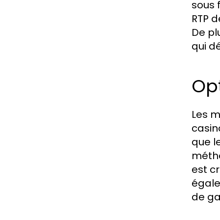
sous 
RTP d
De pl
qui d
Op
Les m
casino
que l
métho
est c
égale
de ga