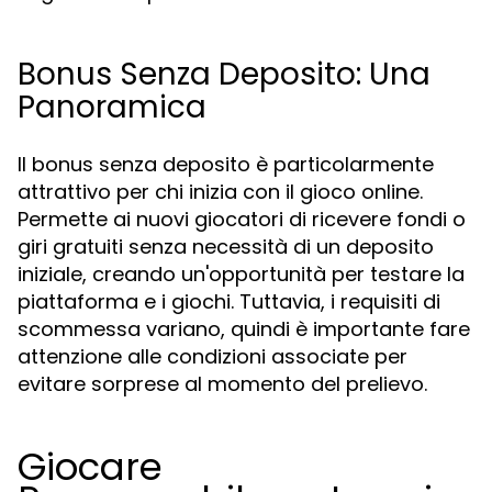
Bonus Senza Deposito: Una
Panoramica
Il bonus senza deposito è particolarmente
attrattivo per chi inizia con il gioco online.
Permette ai nuovi giocatori di ricevere fondi o
giri gratuiti senza necessità di un deposito
iniziale, creando un'opportunità per testare la
piattaforma e i giochi. Tuttavia, i requisiti di
scommessa variano, quindi è importante fare
attenzione alle condizioni associate per
evitare sorprese al momento del prelievo.
Giocare