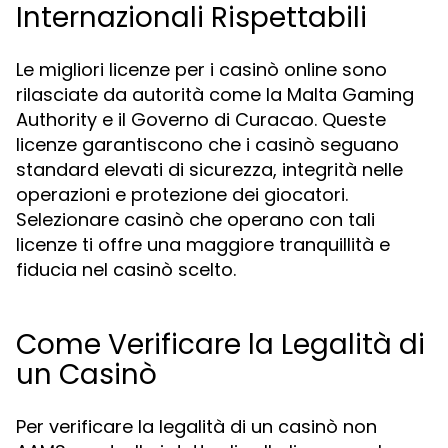
Internazionali Rispettabili
Le migliori licenze per i casinò online sono
rilasciate da autorità come la Malta Gaming
Authority e il Governo di Curacao. Queste
licenze garantiscono che i casinò seguano
standard elevati di sicurezza, integrità nelle
operazioni e protezione dei giocatori.
Selezionare casinò che operano con tali
licenze ti offre una maggiore tranquillità e
fiducia nel casinò scelto.
Come Verificare la Legalità di
un Casinò
Per verificare la legalità di un casinò non