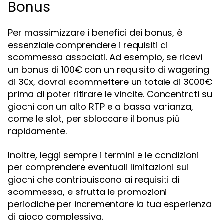
Bonus
Per massimizzare i benefici dei bonus, è
essenziale comprendere i requisiti di
scommessa associati. Ad esempio, se ricevi
un bonus di 100€ con un requisito di wagering
di 30x, dovrai scommettere un totale di 3000€
prima di poter ritirare le vincite. Concentrati su
giochi con un alto RTP e a bassa varianza,
come le slot, per sbloccare il bonus più
rapidamente.
Inoltre, leggi sempre i termini e le condizioni
per comprendere eventuali limitazioni sui
giochi che contribuiscono ai requisiti di
scommessa, e sfrutta le promozioni
periodiche per incrementare la tua esperienza
di gioco complessiva.