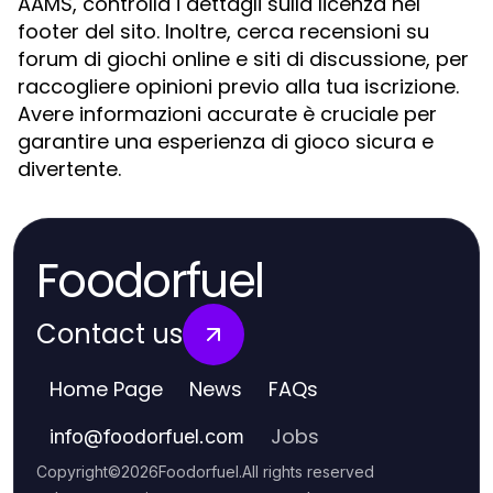
AAMS, controlla i dettagli sulla licenza nel
footer del sito. Inoltre, cerca recensioni su
forum di giochi online e siti di discussione, per
raccogliere opinioni previo alla tua iscrizione.
Avere informazioni accurate è cruciale per
garantire una esperienza di gioco sicura e
divertente.
Foodorfuel
Contact us
Home Page
News
FAQs
Jobs
info
@
foodorfuel.com
Copyright
©
2026
Foodorfuel
.
All rights reserved