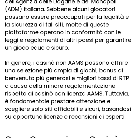
dell'Agenzia delle Dogane e dei Monopoli
(ADM) italiana. Sebbene alcuni giocatori
possano essere preoccupati per la legalità e
la sicurezza di tali siti, molte di queste
piattaforme operano in conformità con le
leggi e regolamenti di altri paesi per garantire
un gioco equo e sicuro.
In genere, i casinò non AAMS possono offrire
una selezione più ampia di giochi, bonus di
benvenuto più generosi e migliori tassi di RTP
a causa della minore regolamentazione
rispetto ai casinò con licenza AAMS. Tuttavia,
è fondamentale prestare attenzione e
scegliere solo siti affidabili e sicuri, basandosi
su opportune licenze e recensioni di esperti.