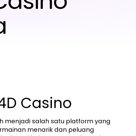
Casino
a
4D Casino
h menjadi salah satu platform yang
rmainan menarik dan peluang