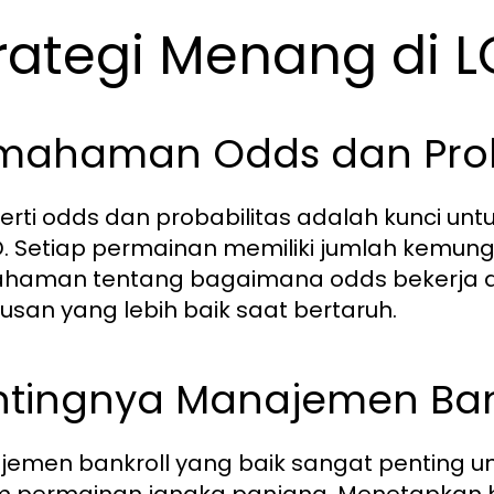
rategi Menang di 
mahaman Odds dan Prob
rti odds dan probabilitas adalah kunci un
. Setiap permainan memiliki jumlah kemun
haman tentang bagaimana odds bekerja
usan yang lebih baik saat bertaruh.
ntingnya Manajemen Ban
emen bankroll yang baik sangat penting u