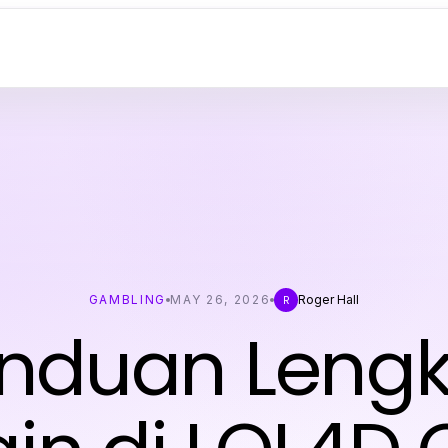
GAMBLING
MAY 26, 2026
Roger Hall
R
nduan Leng