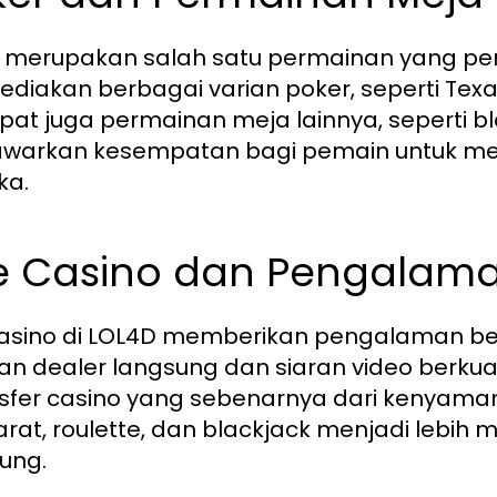
 merupakan salah satu permainan yang pen
diakan berbagai varian poker, seperti Tex
pat juga permainan meja lainnya, seperti bl
arkan kesempatan bagi pemain untuk meng
ka.
e Casino dan Pengalaman
casino di LOL4D memberikan pengalaman berm
n dealer langsung dan siaran video berkua
fer casino yang sebenarnya dari kenyama
rat, roulette, dan blackjack menjadi lebih
ung.