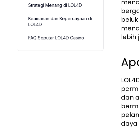
menan
Strategi Menang di LOL4D
berga
beluk
Keamanan dan Kepercayaan di
LOL4D
menda
lebih
FAQ Seputar LOL4D Casino
Apa
LOL4D
perma
dan 
berm
pela
daya t