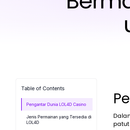
Berma
Table of Contents
Pe
Pengantar Dunia LOL4D Casino
Dalam
Jenis Permainan yang Tersedia di
LOL4D
patu