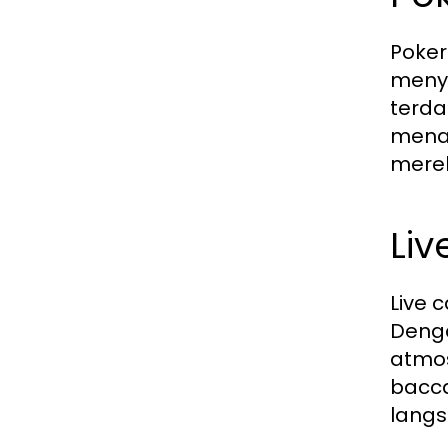
Poker
menye
terda
menaw
mere
Liv
Live 
Denga
atmos
bacca
langs