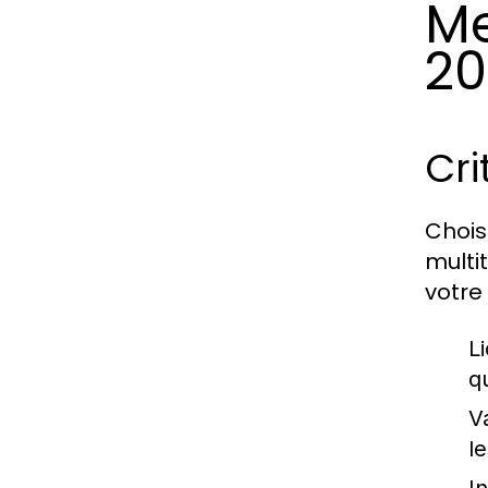
Me
20
Cri
Chois
multi
votre 
L
q
V
l