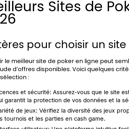
illeurs Sites de Po
26
tères pour choisir un sit
ir le meilleur site de poker en ligne peut se
tude d’offres disponibles. Voici quelques crit
sélection :
icences et sécurité
: Assurez-vous que le site e
ui garantit la protection de vos données et la sé
ariété de jeux
: Vérifiez la diversité des jeux pr
es tournois et les parties en cash game.