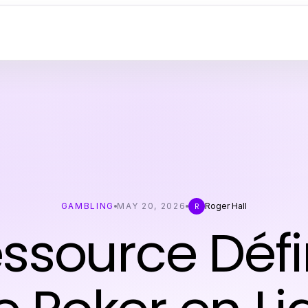
GAMBLING
MAY 20, 2026
Roger Hall
R
ssource Défi