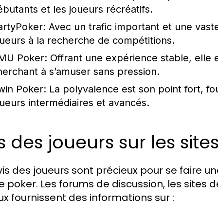
ébutants et les joueurs récréatifs.
artyPoker
: Avec un trafic important et une vaste
oueurs à la recherche de compétitions.
MU Poker
: Offrant une expérience stable, elle 
herchant à s’amuser sans pression.
win Poker
: La polyvalence est son point fort, 
oueurs intermédiaires et avancés.
s des joueurs sur les site
is des joueurs sont précieux pour se faire une 
e poker. Les forums de discussion, les sites d
ux fournissent des informations sur :