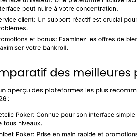
terface utilisateur
: Une plateforme intuitive fac
nterface peut nuire à votre concentration.
ervice client
: Un support réactif est crucial po
roblèmes.
romotions et bonus
: Examinez les offres de bie
aximiser votre bankroll.
mparatif des meilleures 
 un aperçu des plateformes les plus recomm
26 :
etclic Poker
: Connue pour son interface simple et
e tous niveaux.
nibet Poker
: Prise en main rapide et promotions