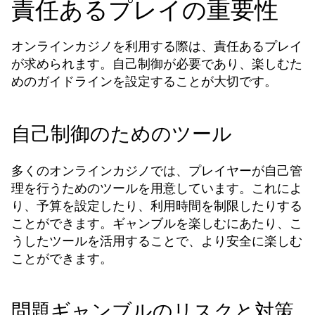
責任あるプレイの重要性
オンラインカジノを利用する際は、責任あるプレイ
が求められます。自己制御が必要であり、楽しむた
めのガイドラインを設定することが大切です。
自己制御のためのツール
多くのオンラインカジノでは、プレイヤーが自己管
理を行うためのツールを用意しています。これによ
り、予算を設定したり、利用時間を制限したりする
ことができます。ギャンブルを楽しむにあたり、こ
うしたツールを活用することで、より安全に楽しむ
ことができます。
問題ギャンブルのリスクと対策