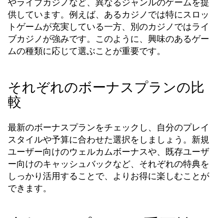
やライブカジノなど、異なるジャンルのゲームを提
供しています。例えば、あるカジノでは特にスロッ
トゲームが充実している一方、別のカジノではライ
ブカジノが強みです。このように、興味のあるゲー
ムの種類に応じて選ぶことが重要です。
それぞれのボーナスプランの比
較
最新のボーナスプランをチェックし、自分のプレイ
スタイルや予算に合わせた選択をしましょう。新規
ユーザー向けのウェルカムボーナスや、既存ユーザ
ー向けのキャッシュバックなど、それぞれの特典を
しっかり活用することで、よりお得に楽しむことが
できます。