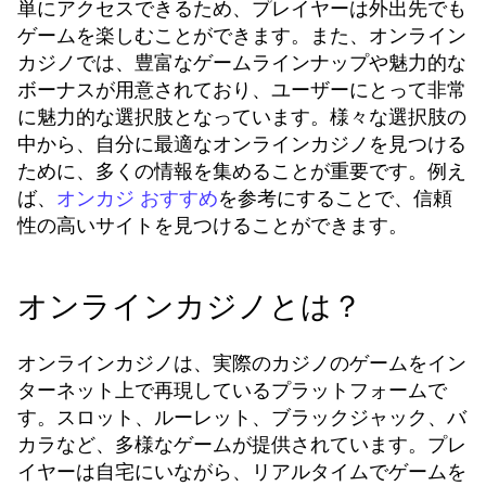
単にアクセスできるため、プレイヤーは外出先でも
ゲームを楽しむことができます。また、オンライン
カジノでは、豊富なゲームラインナップや魅力的な
ボーナスが用意されており、ユーザーにとって非常
に魅力的な選択肢となっています。様々な選択肢の
中から、自分に最適なオンラインカジノを見つける
ために、多くの情報を集めることが重要です。例え
ば、
を参考にすることで、信頼
オンカジ おすすめ
性の高いサイトを見つけることができます。
オンラインカジノとは？
オンラインカジノは、実際のカジノのゲームをイン
ターネット上で再現しているプラットフォームで
す。スロット、ルーレット、ブラックジャック、バ
カラなど、多様なゲームが提供されています。プレ
イヤーは自宅にいながら、リアルタイムでゲームを