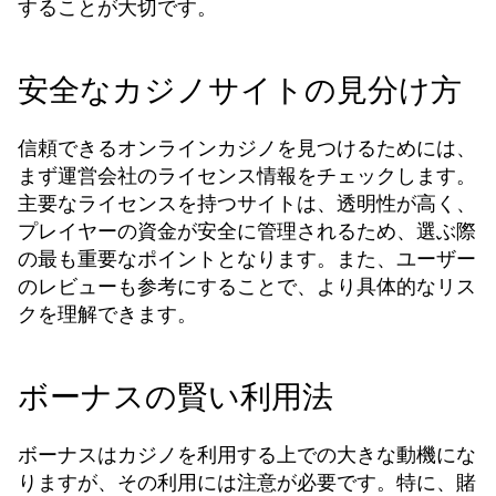
することが大切です。
安全なカジノサイトの見分け方
信頼できるオンラインカジノを見つけるためには、
まず運営会社のライセンス情報をチェックします。
主要なライセンスを持つサイトは、透明性が高く、
プレイヤーの資金が安全に管理されるため、選ぶ際
の最も重要なポイントとなります。また、ユーザー
のレビューも参考にすることで、より具体的なリス
クを理解できます。
ボーナスの賢い利用法
ボーナスはカジノを利用する上での大きな動機にな
りますが、その利用には注意が必要です。特に、賭