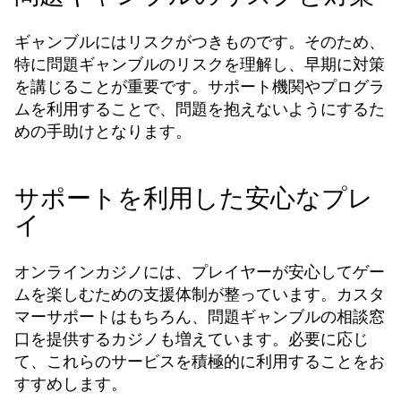
ギャンブルにはリスクがつきものです。そのため、
特に問題ギャンブルのリスクを理解し、早期に対策
を講じることが重要です。サポート機関やプログラ
ムを利用することで、問題を抱えないようにするた
めの手助けとなります。
サポートを利用した安心なプレ
イ
オンラインカジノには、プレイヤーが安心してゲー
ムを楽しむための支援体制が整っています。カスタ
マーサポートはもちろん、問題ギャンブルの相談窓
口を提供するカジノも増えています。必要に応じ
て、これらのサービスを積極的に利用することをお
すすめします。