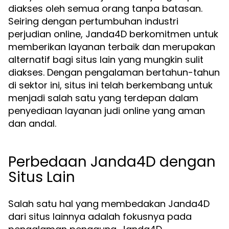
diakses oleh semua orang tanpa batasan.
Seiring dengan pertumbuhan industri
perjudian online, Janda4D berkomitmen untuk
memberikan layanan terbaik dan merupakan
alternatif bagi situs lain yang mungkin sulit
diakses. Dengan pengalaman bertahun-tahun
di sektor ini, situs ini telah berkembang untuk
menjadi salah satu yang terdepan dalam
penyediaan layanan judi online yang aman
dan andal.
Perbedaan Janda4D dengan
Situs Lain
Salah satu hal yang membedakan Janda4D
dari situs lainnya adalah fokusnya pada