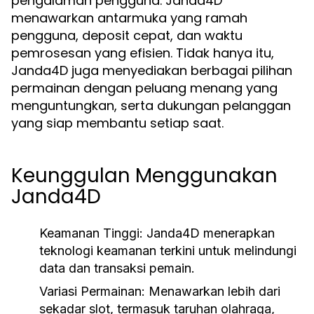
pengalaman pengguna. Janda4D
menawarkan antarmuka yang ramah
pengguna, deposit cepat, dan waktu
pemrosesan yang efisien. Tidak hanya itu,
Janda4D juga menyediakan berbagai pilihan
permainan dengan peluang menang yang
menguntungkan, serta dukungan pelanggan
yang siap membantu setiap saat.
Keunggulan Menggunakan
Janda4D
Keamanan Tinggi:
Janda4D menerapkan
teknologi keamanan terkini untuk melindungi
data dan transaksi pemain.
Variasi Permainan:
Menawarkan lebih dari
sekadar slot, termasuk taruhan olahraga,