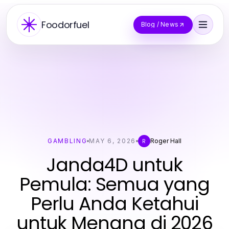
Foodorfuel
Blog / News
GAMBLING
MAY 6, 2026
Roger Hall
R
Janda4D untuk
Pemula: Semua yang
Perlu Anda Ketahui
untuk Menang di 2026