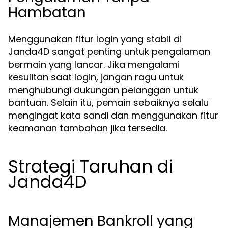
Hambatan
Menggunakan fitur login yang stabil di
Janda4D sangat penting untuk pengalaman
bermain yang lancar. Jika mengalami
kesulitan saat login, jangan ragu untuk
menghubungi dukungan pelanggan untuk
bantuan. Selain itu, pemain sebaiknya selalu
mengingat kata sandi dan menggunakan fitur
keamanan tambahan jika tersedia.
Strategi Taruhan di
Janda4D
Manajemen Bankroll yang