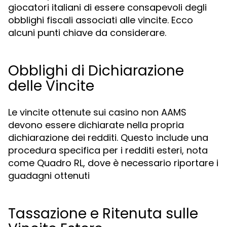
giocatori italiani di essere consapevoli degli
obblighi fiscali associati alle vincite. Ecco
alcuni punti chiave da considerare.
Obblighi di Dichiarazione
delle Vincite
Le vincite ottenute sui casino non AAMS
devono essere dichiarate nella propria
dichiarazione dei redditi. Questo include una
procedura specifica per i redditi esteri, nota
come Quadro RL, dove è necessario riportare i
guadagni ottenuti
Tassazione e Ritenuta sulle