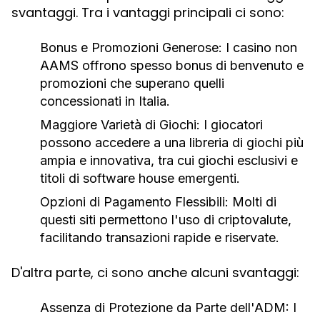
svantaggi. Tra i vantaggi principali ci sono:
Bonus e Promozioni Generose:
I casino non
AAMS offrono spesso bonus di benvenuto e
promozioni che superano quelli
concessionati in Italia.
Maggiore Varietà di Giochi:
I giocatori
possono accedere a una libreria di giochi più
ampia e innovativa, tra cui giochi esclusivi e
titoli di software house emergenti.
Opzioni di Pagamento Flessibili:
Molti di
questi siti permettono l'uso di criptovalute,
facilitando transazioni rapide e riservate.
D'altra parte, ci sono anche alcuni svantaggi:
Assenza di Protezione da Parte dell'ADM:
I