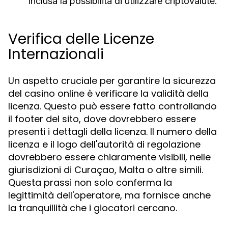
inclusa la possibilità di utilizzare criptovalute.
Verifica delle Licenze
Internazionali
Un aspetto cruciale per garantire la sicurezza
del casino online è verificare la validità della
licenza. Questo può essere fatto controllando
il footer del sito, dove dovrebbero essere
presenti i dettagli della licenza. Il numero della
licenza e il logo dell'autorità di regolazione
dovrebbero essere chiaramente visibili, nelle
giurisdizioni di Curaçao, Malta o altre simili.
Questa prassi non solo conferma la
legittimità dell'operatore, ma fornisce anche
la tranquillità che i giocatori cercano.