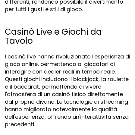
differenti, rendendo possibile il divertimento
per tutti i gusti e stili di gioco.
Casinò Live e Giochi da
Tavolo
I casinò live hanno rivoluzionato l'esperienza di
gioco online, permettendo ai giocatori di
interagire con dealer reali in tempo reale.
Questi giochi includono il blackjack, la roulette
e il baccarat, permettendo di vivere
l'atmosfera di un casinò fisico direttamente
dal proprio divano. Le tecnologie di streaming
hanno migliorato notevolmente la qualità
dell'esperienza, offrendo un'interattività senza
precedenti.