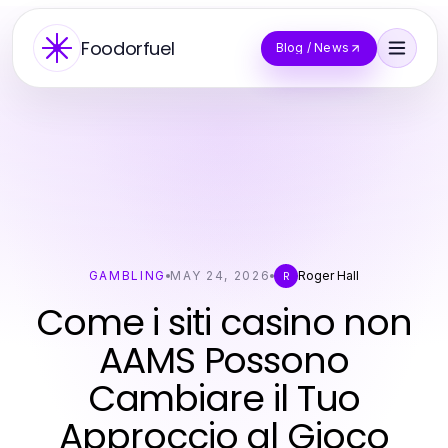
Foodorfuel
Blog / News
GAMBLING
MAY 24, 2026
Roger Hall
R
Come i siti casino non
AAMS Possono
Cambiare il Tuo
Approccio al Gioco