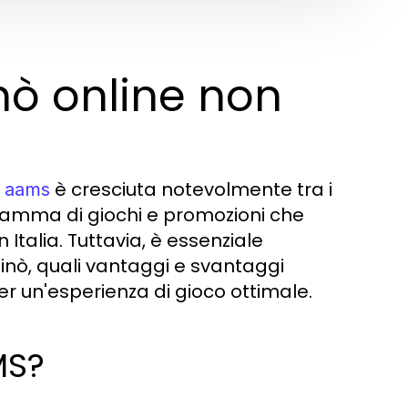
nò online non
è cresciuta notevolmente tra i
n aams
a gamma di giochi e promozioni che
 Italia. Tuttavia, è essenziale
ò, quali vantaggi e svantaggi
r un'esperienza di gioco ottimale.
MS?