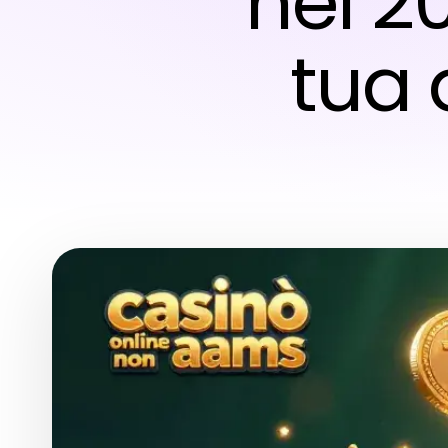
nel 2
tua 