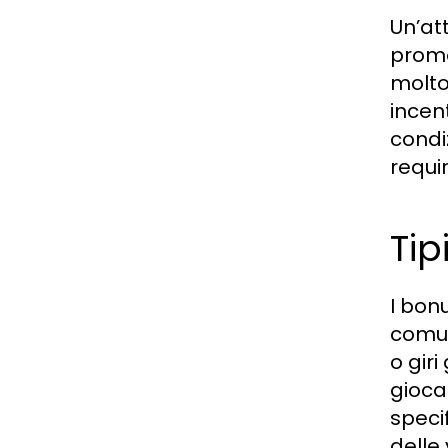
Un’at
promo
molto
incen
condi
requi
Tip
I bon
comun
o giri
gioca
speci
delle 