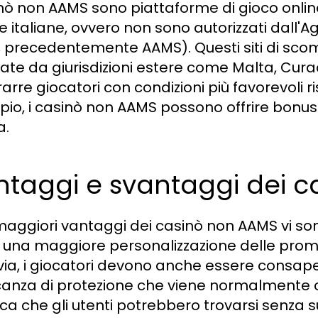
inò non AAMS sono piattaforme di gioco online
ze italiane, ovvero non sono autorizzati dall
 precedentemente AAMS). Questi siti di sco
ciate da giurisdizioni estere come Malta, Cur
trarre giocatori con condizioni più favorevoli 
io, i casinò non AAMS possono offrire bonus p
a.
ntaggi e svantaggi dei 
maggiori vantaggi dei casinò non AAMS vi sono 
 una maggiore personalizzazione delle promozio
via, i giocatori devono anche essere consape
nza di protezione che viene normalmente offer
fica che gli utenti potrebbero trovarsi senza 