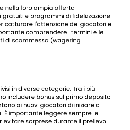
de nella loro ampia offerta
 gratuiti e programmi di fidelizzazione
 catturare l'attenzione dei giocatori e
importante comprendere i termini e le
isiti di scommessa (wagering
i in diverse categorie. Tra i più
no includere bonus sul primo deposito
tono ai nuovi giocatori di iniziare a
le. È importante leggere sempre le
 evitare sorprese durante il prelievo