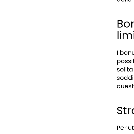
Bo
lim
I bon
possib
solit
soddi
queste
Str
Per u