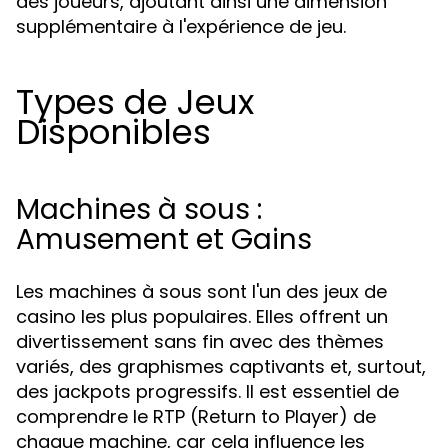
des joueurs, ajoutant ainsi une dimension
supplémentaire à l'expérience de jeu.
Types de Jeux
Disponibles
Machines à sous :
Amusement et Gains
Les machines à sous sont l'un des jeux de
casino les plus populaires. Elles offrent un
divertissement sans fin avec des thèmes
variés, des graphismes captivants et, surtout,
des jackpots progressifs. Il est essentiel de
comprendre le RTP (Return to Player) de
chaque machine, car cela influence les