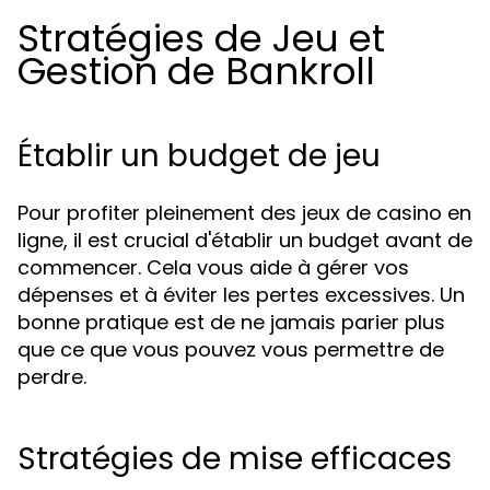
Stratégies de Jeu et
Gestion de Bankroll
Établir un budget de jeu
Pour profiter pleinement des jeux de casino en
ligne, il est crucial d'établir un budget avant de
commencer. Cela vous aide à gérer vos
dépenses et à éviter les pertes excessives. Un
bonne pratique est de ne jamais parier plus
que ce que vous pouvez vous permettre de
perdre.
Stratégies de mise efficaces