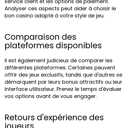
service client et les options de paiement.
Analyser ces aspects peut aider à choisir le
bon casino adapté à votre style de jeu.
Comparaison des
plateformes disponibles
Il est également judicieux de comparer les
différentes plateformes. Certaines peuvent
offrir des jeux exclusifs, tandis que d'autres se
démarquent par leurs bonus attractifs ou leur
interface utilisateur. Prenez le temps d'évaluer
vos options avant de vous engager.
Retours d'expérience des
joueurs