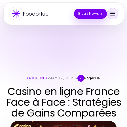
Foodorfuel
Blog / News
GAMBLING
MAY 12, 2026
Roger Hall
R
Casino en ligne France
Face à Face : Stratégies
de Gains Comparées