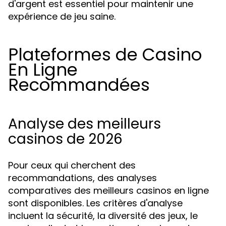
d'argent est essentiel pour maintenir une
expérience de jeu saine.
Plateformes de Casino
En Ligne
Recommandées
Analyse des meilleurs
casinos de 2026
Pour ceux qui cherchent des
recommandations, des analyses
comparatives des meilleurs casinos en ligne
sont disponibles. Les critères d'analyse
incluent la sécurité, la diversité des jeux, le