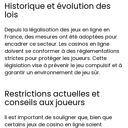
Historique et évolution des
lois
Depuis la légalisation des jeux en ligne en
France, des mesures ont été adoptées pour
encadrer ce secteur. Les casinos en ligne
doivent se conformer à des réglementations
strictes pour protéger les joueurs. Cette
législation vise à prévenir le jeu compulsif et à
garantir un environnement de jeu sûr.
Restrictions actuelles et
conseils aux joueurs
Il est important de souligner que, bien que
certains jeux de casino en ligne soient