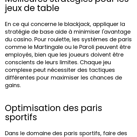
jeux de table
En ce qui concerne le blackjack, appliquer la
stratégie de base aide à minimiser l'avantage
du casino. Pour roulette, les systèmes de paris
comme le Martingale ou le Paroli peuvent être
employés, bien que les joueurs doivent être
conscients de leurs limites. Chaque jeu
complexe peut nécessiter des tactiques
différentes pour maximiser les chances de
gains.
Optimisation des paris
sportifs
Dans le domaine des paris sportifs, faire des