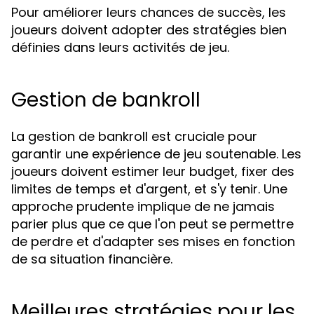
Pour améliorer leurs chances de succès, les
joueurs doivent adopter des stratégies bien
définies dans leurs activités de jeu.
Gestion de bankroll
La gestion de bankroll est cruciale pour
garantir une expérience de jeu soutenable. Les
joueurs doivent estimer leur budget, fixer des
limites de temps et d'argent, et s'y tenir. Une
approche prudente implique de ne jamais
parier plus que ce que l'on peut se permettre
de perdre et d'adapter ses mises en fonction
de sa situation financière.
Meilleures stratégies pour les