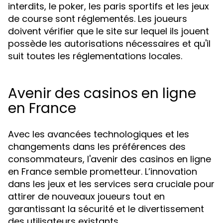
interdits, le poker, les paris sportifs et les jeux
de course sont réglementés. Les joueurs
doivent vérifier que le site sur lequel ils jouent
possède les autorisations nécessaires et qu'il
suit toutes les réglementations locales.
Avenir des casinos en ligne
en France
Avec les avancées technologiques et les
changements dans les préférences des
consommateurs, l'avenir des casinos en ligne
en France semble prometteur. L’innovation
dans les jeux et les services sera cruciale pour
attirer de nouveaux joueurs tout en
garantissant la sécurité et le divertissement
des utilisateurs existants.