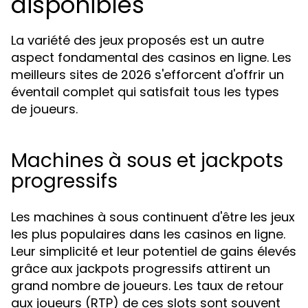
disponibles
La variété des jeux proposés est un autre
aspect fondamental des casinos en ligne. Les
meilleurs sites de 2026 s'efforcent d'offrir un
éventail complet qui satisfait tous les types
de joueurs.
Machines à sous et jackpots
progressifs
Les machines à sous continuent d'être les jeux
les plus populaires dans les casinos en ligne.
Leur simplicité et leur potentiel de gains élevés
grâce aux jackpots progressifs attirent un
grand nombre de joueurs. Les taux de retour
aux joueurs (RTP) de ces slots sont souvent