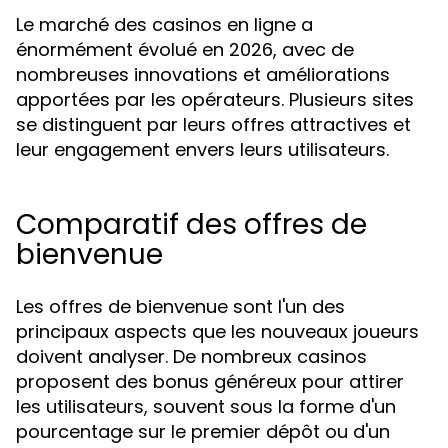
Le marché des casinos en ligne a
énormément évolué en 2026, avec de
nombreuses innovations et améliorations
apportées par les opérateurs. Plusieurs sites
se distinguent par leurs offres attractives et
leur engagement envers leurs utilisateurs.
Comparatif des offres de
bienvenue
Les offres de bienvenue sont l'un des
principaux aspects que les nouveaux joueurs
doivent analyser. De nombreux casinos
proposent des bonus généreux pour attirer
les utilisateurs, souvent sous la forme d'un
pourcentage sur le premier dépôt ou d'un