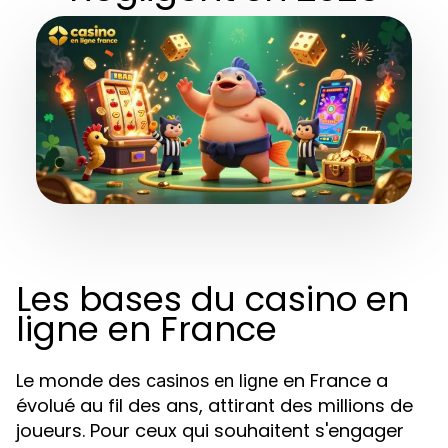
Les bases du casino en
ligne en France
Le monde des
en France a
casinos en ligne
évolué au fil des ans, attirant des millions de
joueurs. Pour ceux qui souhaitent s'engager