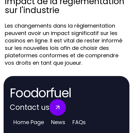
Impact de la réglementation
sur l'industrie
Les changements dans la réglementation
peuvent avoir un impact significatif sur les
casinos en ligne. Il est vital de rester informé
sur les nouvelles lois afin de choisir des
plateformes conformes et de comprendre
vos droits en tant que joueur.
Foodorfuel
Contact us
Home Page
News
FAQs