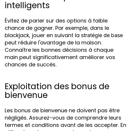
intelligents
Évitez de parier sur des options à faible
chance de gagner. Par exemple, dans le
blackjack, jouer en suivant la
stratégie de base
peut réduire l'avantage de la maison.
Connaître les bonnes décisions à chaque
main peut significativement améliorer vos
chances de succès.
Exploitation des bonus de
bienvenue
Les bonus de bienvenue ne doivent pas être
négligés. Assurez-vous de comprendre leurs
termes et conditions avant de les accepter. En