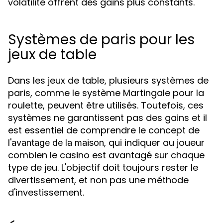
volatilité offrent des gains plus constants.
Systèmes de paris pour les
jeux de table
Dans les jeux de table, plusieurs systèmes de
paris, comme le système Martingale pour la
roulette, peuvent être utilisés. Toutefois, ces
systèmes ne garantissent pas des gains et il
est essentiel de comprendre le concept de
l'
, qui indiquer au joueur
avantage de la maison
combien le casino est avantagé sur chaque
type de jeu. L'objectif doit toujours rester le
divertissement, et non pas une méthode
d'investissement.