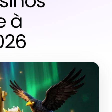
sinos
e à
026