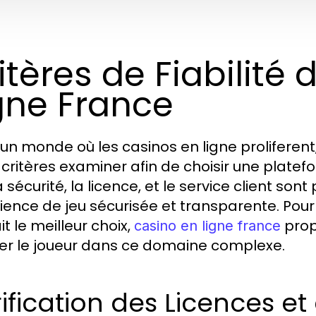
itères de Fiabilité
gne France
un monde où les casinos en ligne proliferent, i
 critères examiner afin de choisir une platefo
 sécurité, la licence, et le service client so
ience de jeu sécurisée et transparente. Pour 
ait le meilleur choix,
prop
casino en ligne france
rer le joueur dans ce domaine complexe.
ification des Licences et