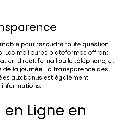
ransparence
ournable pour résoudre toute question
. Les meilleures plateformes offrent
 en direct, l'email ou le téléphone, et
s de la journée. La transparence des
liées aux bonus est également
'informations.
s en Ligne en