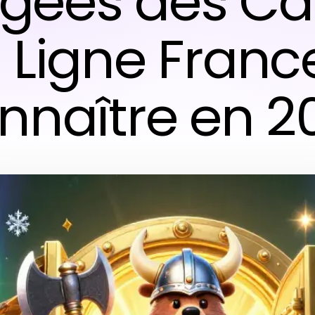
igées des Ca
 Ligne Franc
nnaître en 2