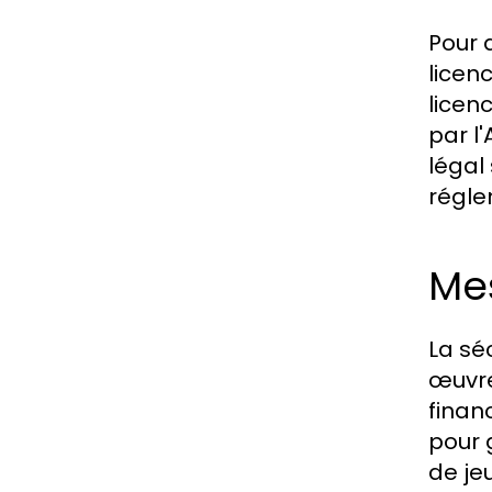
Pour d
licen
licen
par l
légal
régle
Mes
La sé
œuvre
finan
pour 
de je