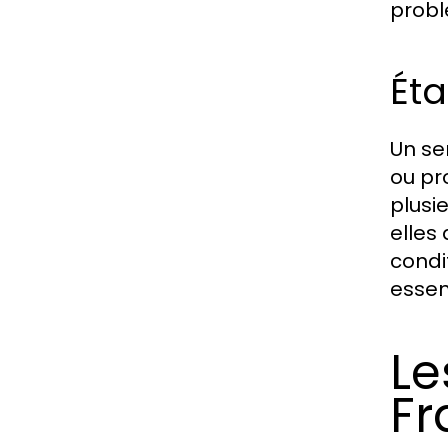
probl
Éta
Un se
ou pr
plusi
elles
condi
essen
Le
Fr