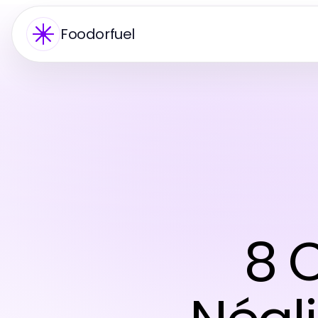
Foodorfuel
8 