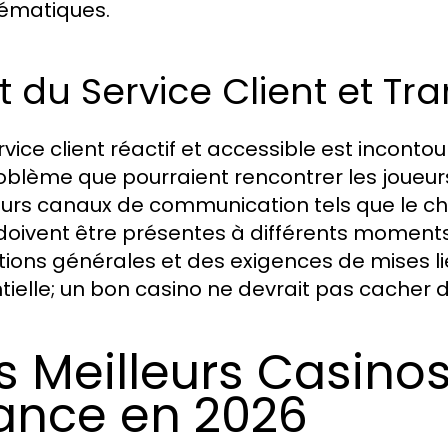
ématiques.
t du Service Client et T
rvice client réactif et accessible est incont
oblème que pourraient rencontrer les joueurs
eurs canaux de communication tels que le chat
 doivent être présentes à différents moment
tions générales et des exigences de mises 
tielle; un bon casino ne devrait pas cacher d
s Meilleurs Casino
ance en 2026