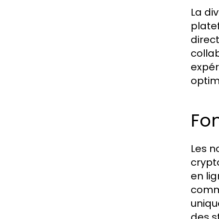
La div
plate
direc
colla
expér
optim
Fon
Les n
crypt
en li
comme
uniqu
des s