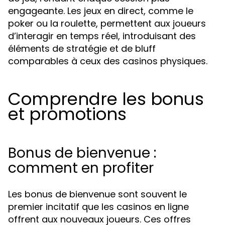
engageante. Les jeux en direct, comme le
poker ou la roulette, permettent aux joueurs
d’interagir en temps réel, introduisant des
éléments de stratégie et de bluff
comparables à ceux des casinos physiques.
Comprendre les bonus
et promotions
Bonus de bienvenue :
comment en profiter
Les bonus de bienvenue sont souvent le
premier incitatif que les casinos en ligne
offrent aux nouveaux joueurs. Ces offres