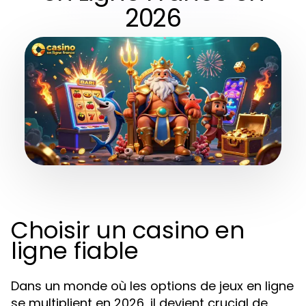
2026
Choisir un casino en
ligne fiable
Dans un monde où les options de jeux en ligne
se multiplient en 2026, il devient crucial de