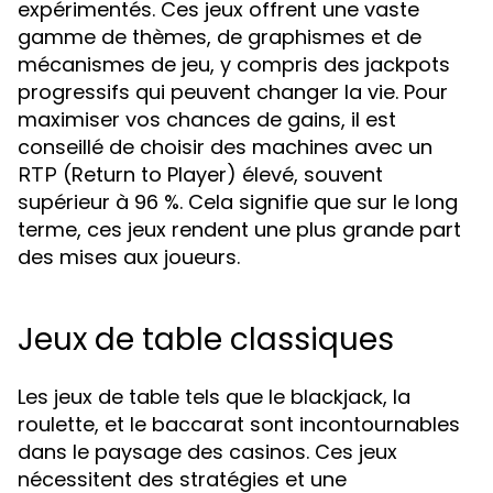
expérimentés. Ces jeux offrent une vaste
gamme de thèmes, de graphismes et de
mécanismes de jeu, y compris des jackpots
progressifs qui peuvent changer la vie. Pour
maximiser vos chances de gains, il est
conseillé de choisir des machines avec un
(Return to Player) élevé, souvent
RTP
supérieur à 96 %. Cela signifie que sur le long
terme, ces jeux rendent une plus grande part
des mises aux joueurs.
Jeux de table classiques
Les jeux de table tels que le blackjack, la
roulette, et le baccarat sont incontournables
dans le paysage des casinos. Ces jeux
nécessitent des stratégies et une