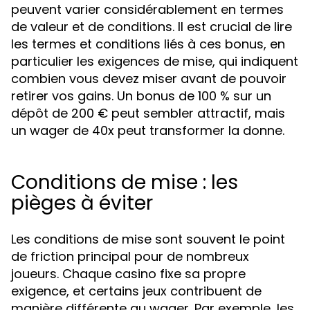
peuvent varier considérablement en termes
de valeur et de conditions. Il est crucial de lire
les termes et conditions liés à ces bonus, en
particulier les exigences de mise, qui indiquent
combien vous devez miser avant de pouvoir
retirer vos gains. Un bonus de 100 % sur un
dépôt de 200 € peut sembler attractif, mais
un wager de 40x peut transformer la donne.
Conditions de mise : les
pièges à éviter
Les conditions de mise sont souvent le point
de friction principal pour de nombreux
joueurs. Chaque casino fixe sa propre
exigence, et certains jeux contribuent de
manière différente au wager. Par exemple, les