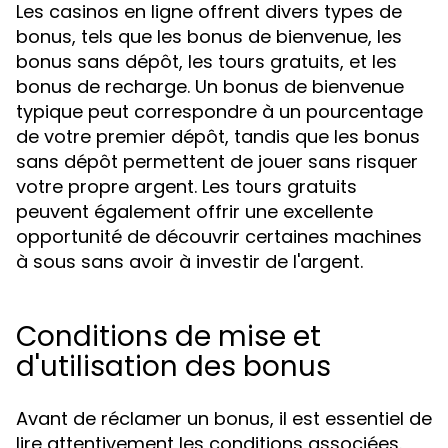
Les casinos en ligne offrent divers types de
bonus, tels que les bonus de bienvenue, les
bonus sans dépôt, les tours gratuits, et les
bonus de recharge. Un bonus de bienvenue
typique peut correspondre à un pourcentage
de votre premier dépôt, tandis que les bonus
sans dépôt permettent de jouer sans risquer
votre propre argent. Les tours gratuits
peuvent également offrir une excellente
opportunité de découvrir certaines machines
à sous sans avoir à investir de l'argent.
Conditions de mise et
d'utilisation des bonus
Avant de réclamer un bonus, il est essentiel de
lire attentivement les conditions associées.