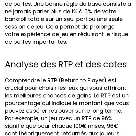
de pertes. Une bonne règle de base consiste à
ne jamais parier plus de 1% à 5% de votre
bankroll totale sur un seul pari ou une seule
session de jeu. Cela permet de prolonger
votre expérience de jeu en réduisant le risque
de pertes importantes.
Analyse des RTP et des cotes
Comprendre le RTP (Return to Player) est
crucial pour choisir les jeux qui vous offriront
les meilleures chances de gains. Le RTP est un
pourcentage qui indique le montant que vous
pouvez espérer retrouver sur le long terme.
Par exemple, un jeu avec un RTP de 96%
signifie que pour chaque 100€ misés, 96€
sont théoriquement retournés aux joueurs.