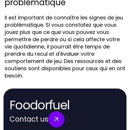
problématique
Il est important de connaître les signes de jeu
problématique. Si vous constatez que vous
jouez plus que ce que vous pouvez vous
permettre de perdre ou si cela affecte votre
vie quotidienne, il pourrait être temps de
prendre du recul et d'évaluer votre
comportement de jeu. Des ressources et des
soutiens sont disponibles pour ceux qui en ont
besoin.
Foodorfuel
Contact us