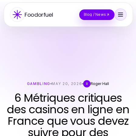
Foodorfuel
Blog / News
GAMBLING
MAY 20, 2026
Roger Hall
R
6 Métriques critiques
des casinos en ligne en
France que vous devez
suivre pour des