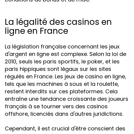
La légalité des casinos en
ligne en France
La législation française concernant les jeux
d'argent en ligne est complexe. Selon la loi de
2010, seuls les paris sportifs, le poker, et les
paris hippiques sont légaux sur les sites
régulés en France. Les jeux de casino en ligne,
tels que les machines à sous et la roulette,
restent interdits sur ces plateformes. Cela
entraîne une tendance croissante des joueurs
français à se tourner vers des casinos
offshore, licenciés dans d'autres juridictions.
Cependant, il est crucial d'être conscient des