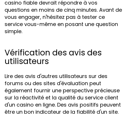
casino fiable devrait répondre à vos
questions en moins de cinq minutes. Avant de
vous engager, n'hésitez pas à tester ce
service vous-même en posant une question
simple.
Vérification des avis des
utilisateurs
Lire des avis d'autres utilisateurs sur des
forums ou des sites d'évaluation peut
également fournir une perspective précieuse
sur la réactivité et la qualité du service client
d'un casino en ligne. Des avis positifs peuvent
être un bon indicateur de la fiabilité d'un site.