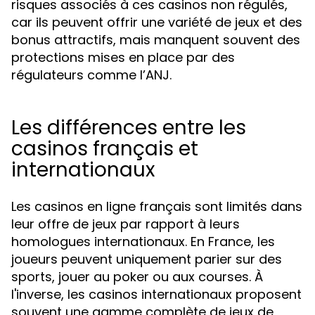
risques associés à ces casinos non régulés,
car ils peuvent offrir une variété de jeux et des
bonus attractifs, mais manquent souvent des
protections mises en place par des
régulateurs comme l’ANJ.
Les différences entre les
casinos français et
internationaux
Les casinos en ligne français sont limités dans
leur offre de jeux par rapport à leurs
homologues internationaux. En France, les
joueurs peuvent uniquement parier sur des
sports, jouer au poker ou aux courses. À
l'inverse, les casinos internationaux proposent
souvent une gamme complète de jeux de