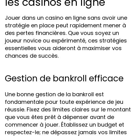
les casinos en ligne
Jouer dans un casino en ligne sans avoir une
stratégie en place peut rapidement mener à
des pertes financières. Que vous soyez un
joueur novice ou expérimenté, ces stratégies
essentielles vous aideront à maximiser vos
chances de succès.
Gestion de bankroll efficace
Une bonne gestion de la bankroll est
fondamentale pour toute expérience de jeu
réussie. Fixez des limites claires sur le montant
que vous êtes prêt à dépenser avant de
commencer à jouer. Établissez un budget et
respectez-le; ne dépassez jamais vos limites