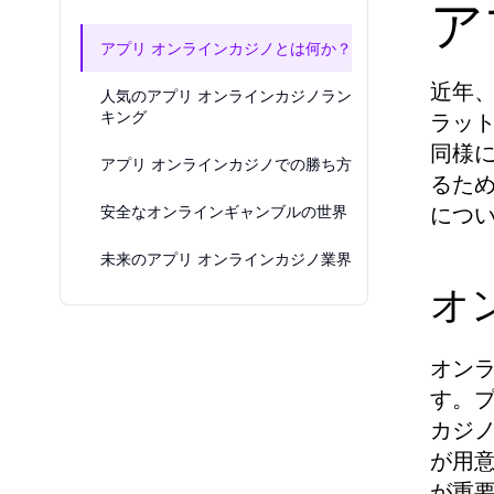
ア
アプリ オンラインカジノとは何か？
近年
人気のアプリ オンラインカジノラン
キング
ラッ
同様
アプリ オンラインカジノでの勝ち方
るた
につ
安全なオンラインギャンブルの世界
未来のアプリ オンラインカジノ業界
オ
オン
す。
カジ
が用
が重