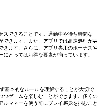
セスできることです。通勤中や待ち時間な
ができます。また、アプリでは高速処理が実
できます。さらに、アプリ専用のボーナスや
ーにとってはお得な要素が揃っています。
まず基本的なルールを理解することが大切で
つつゲームを楽しむことができます。多くの
アルマネーを使う前にプレイ感覚を掴むこと