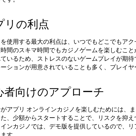
プリの利点
リを使用する最大の利点は、いつでもどこでもアク
短時間のスキマ時間でもカジノゲームを楽しむこと
れているため、ストレスのないゲームプレイが期待
モーションが用意されていることも多く、プレイヤ
心者向けのアプローチ
者がアプリ オンラインカジノを楽しむためには、
また、少額からスタートすることで、リスクを抑え
ラインカジノでは、デモ版を提供しているので、リ
きます。