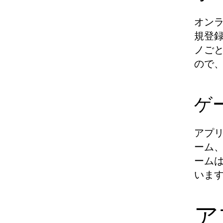
オン
規登
ノご
ので
ゲ
アプ
ーム
ーム
いま
ア