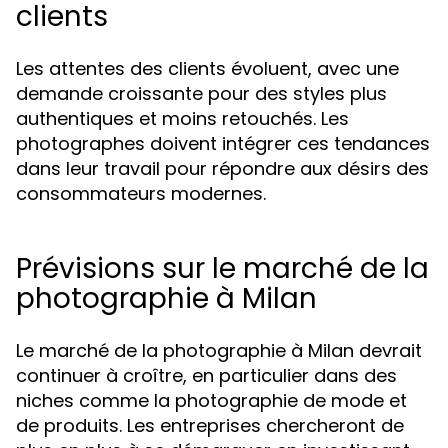
clients
Les attentes des clients évoluent, avec une
demande croissante pour des styles plus
authentiques et moins retouchés. Les
photographes doivent intégrer ces tendances
dans leur travail pour répondre aux désirs des
consommateurs modernes.
Prévisions sur le marché de la
photographie à Milan
Le marché de la photographie à Milan devrait
continuer à croître, en particulier dans des
niches comme la photographie de mode et
de produits. Les entreprises chercheront de