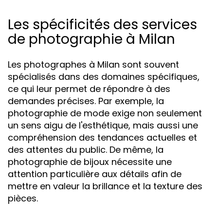
Les spécificités des services
de photographie à Milan
Les photographes à Milan sont souvent
spécialisés dans des domaines spécifiques,
ce qui leur permet de répondre à des
demandes précises. Par exemple, la
photographie de mode exige non seulement
un sens aigu de l'esthétique, mais aussi une
compréhension des tendances actuelles et
des attentes du public. De même, la
photographie de bijoux nécessite une
attention particulière aux détails afin de
mettre en valeur la brillance et la texture des
pièces.