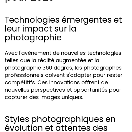
Technologies émergentes et
leur impact sur la
photographie
Avec l'avènement de nouvelles technologies
telles que la réalité augmentée et la
photographie 360 degrés, les photographes
professionnels doivent s'adapter pour rester
compétitifs. Ces innovations offrent de
nouvelles perspectives et opportunités pour
capturer des images uniques.
Styles photographiques en
évolution et attentes des