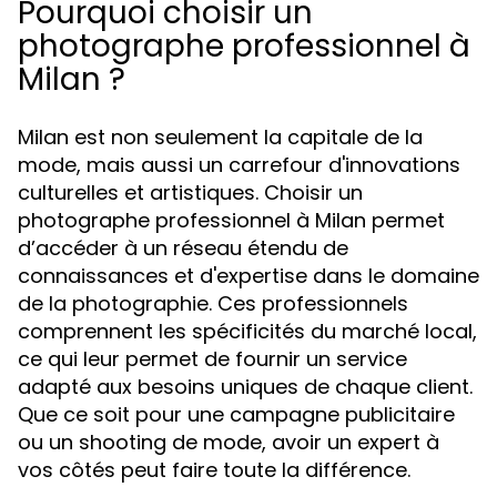
Pourquoi choisir un
photographe professionnel à
Milan ?
Milan est non seulement la capitale de la
mode, mais aussi un carrefour d'innovations
culturelles et artistiques. Choisir un
photographe professionnel à Milan permet
d’accéder à un réseau étendu de
connaissances et d'expertise dans le domaine
de la photographie. Ces professionnels
comprennent les spécificités du marché local,
ce qui leur permet de fournir un service
adapté aux besoins uniques de chaque client.
Que ce soit pour une campagne publicitaire
ou un shooting de mode, avoir un expert à
vos côtés peut faire toute la différence.