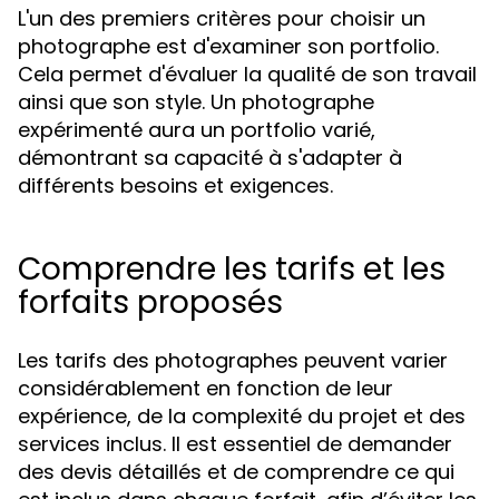
L'un des premiers critères pour choisir un
photographe est d'examiner son portfolio.
Cela permet d'évaluer la qualité de son travail
ainsi que son style. Un photographe
expérimenté aura un portfolio varié,
démontrant sa capacité à s'adapter à
différents besoins et exigences.
Comprendre les tarifs et les
forfaits proposés
Les tarifs des photographes peuvent varier
considérablement en fonction de leur
expérience, de la complexité du projet et des
services inclus. Il est essentiel de demander
des devis détaillés et de comprendre ce qui