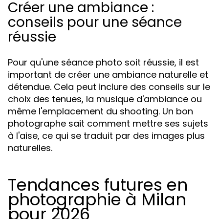
Créer une ambiance :
conseils pour une séance
réussie
Pour qu'une séance photo soit réussie, il est
important de créer une ambiance naturelle et
détendue. Cela peut inclure des conseils sur le
choix des tenues, la musique d'ambiance ou
même l'emplacement du shooting. Un bon
photographe sait comment mettre ses sujets
à l'aise, ce qui se traduit par des images plus
naturelles.
Tendances futures en
photographie à Milan
pour 2026