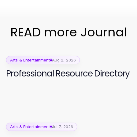
READ more Journal
Arts & Entertainment
Aug 2, 2026
Professional Resource Directory
Arts & Entertainment
Jul 7, 2026