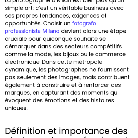
La photographie à Milan est bien plus qu’un
simple art; c’est un véritable business avec
ses propres tendances, exigences et
opportunités. Choisir un
fotografo
devient alors une étape
professionista Milano
cruciale pour quiconque souhaite se
démarquer dans des secteurs compétitifs
comme la mode, les bijoux ou le commerce
électronique. Dans cette métropole
dynamique, les photographes ne fournissent
pas seulement des images, mais contribuent
également à construire et à renforcer des
marques, en capturant des moments qui
évoquent des émotions et des histoires
uniques.
Définition et importance des