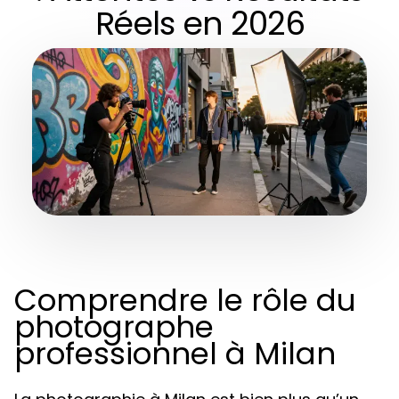
Réels en 2026
Comprendre le rôle du
photographe
professionnel à Milan