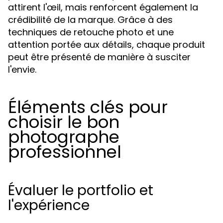
attirent l'œil, mais renforcent également la
crédibilité de la marque. Grâce à des
techniques de retouche photo et une
attention portée aux détails, chaque produit
peut être présenté de manière à susciter
l'envie.
Éléments clés pour
choisir le bon
photographe
professionnel
Évaluer le portfolio et
l'expérience