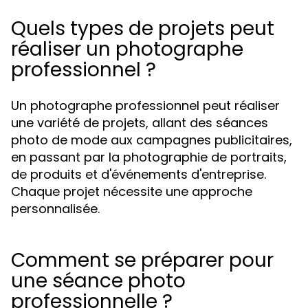
Quels types de projets peut
réaliser un photographe
professionnel ?
Un photographe professionnel peut réaliser
une variété de projets, allant des séances
photo de mode aux campagnes publicitaires,
en passant par la photographie de portraits,
de produits et d'événements d'entreprise.
Chaque projet nécessite une approche
personnalisée.
Comment se préparer pour
une séance photo
professionnelle ?