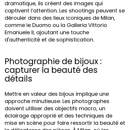
dramatique, ils créent des images qui
captivent l’attention. Les shootings peuvent se
dérouler dans des lieux iconiques de Milan,
comme le Duomo ou la Galleria Vittorio
Emanuele II, ajoutant une touche
d'authenticité et de sophistication.
Photographie de bijoux :
capturer la beauté des
détails
Mettre en valeur des bijoux implique une
approche minutieuse. Les photographes
doivent utiliser des objectifs macro, un
éclairage approprié et des techniques de
mise en scène pour faire ressortir la beauté et