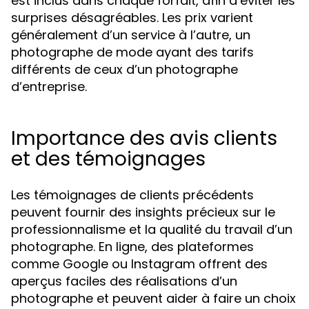
est inclus dans chaque forfait, afin d’éviter les
surprises désagréables. Les prix varient
généralement d’un service à l’autre, un
photographe de mode ayant des tarifs
différents de ceux d’un photographe
d’entreprise.
Importance des avis clients
et des témoignages
Les témoignages de clients précédents
peuvent fournir des insights précieux sur le
professionnalisme et la qualité du travail d’un
photographe. En ligne, des plateformes
comme Google ou Instagram offrent des
aperçus faciles des réalisations d’un
photographe et peuvent aider à faire un choix