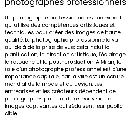
photographes professionnels
Un photographe professionnel est un expert
qui utilise des compétences artistiques et
techniques pour créer des images de haute
qualité. La photographie professionnelle va
au-delà de la prise de vue; cela inclut la
planification, la direction artistique, l'éclairage,
la retouche et la post-production. À Milan, le
rôle d'un photographe professionnel est d'une
importance capitale, car la ville est un centre
mondial de la mode et du design. Les
entreprises et les créateurs dépendent de
photographes pour traduire leur vision en
images captivantes qui séduisent leur public
cible.