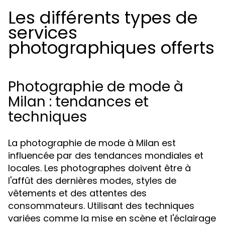
Les différents types de
services
photographiques offerts
Photographie de mode à
Milan : tendances et
techniques
La photographie de mode à Milan est
influencée par des tendances mondiales et
locales. Les photographes doivent être à
l'affût des dernières modes, styles de
vêtements et des attentes des
consommateurs. Utilisant des techniques
variées comme la mise en scène et l'éclairage