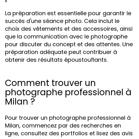
La préparation est essentielle pour garantir le
succès d'une séance photo. Cela inclut le
choix des vêtements et des accessoires, ainsi
que la communication avec le photographe
pour discuter du concept et des attentes. Une
préparation adéquate peut contribuer à
obtenir des résultats époustouflants.
Comment trouver un
photographe professionnel à
Milan ?
Pour trouver un photographe professionnel à
Milan, commencez par des recherches en
ligne, consultez des portfolios et lisez des avis