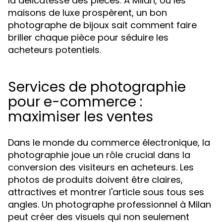
la délicatesse des pièces. À Milan, où les
maisons de luxe prospèrent, un bon
photographe de bijoux sait comment faire
briller chaque pièce pour séduire les
acheteurs potentiels.
Services de photographie
pour e-commerce :
maximiser les ventes
Dans le monde du commerce électronique, la
photographie joue un rôle crucial dans la
conversion des visiteurs en acheteurs. Les
photos de produits doivent être claires,
attractives et montrer l'article sous tous ses
angles. Un photographe professionnel à Milan
peut créer des visuels qui non seulement