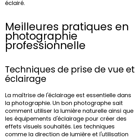
éclairé.
Meilleures pratiques en
photographie
professionnelle
Techniques de prise de vue et
éclairage
La maîtrise de l'éclairage est essentielle dans
la photographie. Un bon photographe sait
comment utiliser la lumière naturelle ainsi que
les équipements d'éclairage pour créer des
effets visuels souhaités. Les techniques
comme la direction de lumière et l'utilisation