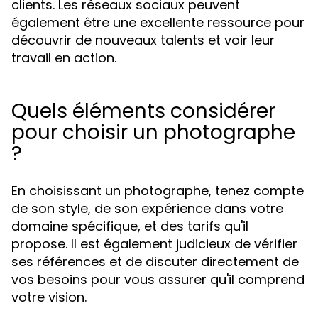
clients. Les réseaux sociaux peuvent
également être une excellente ressource pour
découvrir de nouveaux talents et voir leur
travail en action.
Quels éléments considérer
pour choisir un photographe
?
En choisissant un photographe, tenez compte
de son style, de son expérience dans votre
domaine spécifique, et des tarifs qu'il
propose. Il est également judicieux de vérifier
ses références et de discuter directement de
vos besoins pour vous assurer qu'il comprend
votre vision.