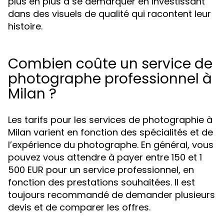
plus en plus à se démarquer en investissant
dans des visuels de qualité qui racontent leur
histoire.
Combien coûte un service de
photographe professionnel à
Milan ?
Les tarifs pour les services de photographie à
Milan varient en fonction des spécialités et de
l’expérience du photographe. En général, vous
pouvez vous attendre à payer entre 150 et 1
500 EUR pour un service professionnel, en
fonction des prestations souhaitées. Il est
toujours recommandé de demander plusieurs
devis et de comparer les offres.