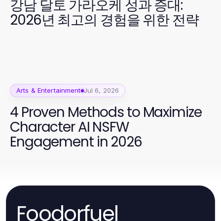
강남 달토 가라오케 성과 증대:
2026년 최고의 경험을 위한 전략
Arts & Entertainment
Jul 6, 2026
4 Proven Methods to Maximize
Character AI NSFW
Engagement in 2026
Foodorfuel