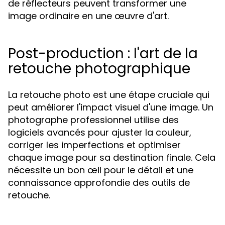
de réflecteurs peuvent transformer une
image ordinaire en une œuvre d'art.
Post-production : l'art de la
retouche photographique
La retouche photo est une étape cruciale qui
peut améliorer l'impact visuel d'une image. Un
photographe professionnel utilise des
logiciels avancés pour ajuster la couleur,
corriger les imperfections et optimiser
chaque image pour sa destination finale. Cela
nécessite un bon œil pour le détail et une
connaissance approfondie des outils de
retouche.