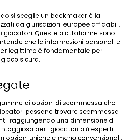
ndo si sceglie un bookmaker è la
ati da giurisdizioni europee affidabili,
er i giocatori. Queste piattaforme sono
antendo che le informazioni personali e
aker legittimo è fondamentale per
 gioco sicura.
egate
gamma di opzioni di scommessa che
giocatori possono trovare scommesse
enti, raggiungendo una dimensione di
ntaggioso per i giocatori più esperti
n opzioni uniche e meno convenzionali.