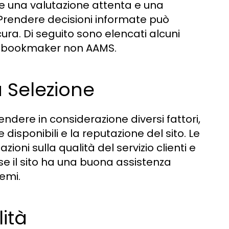
e una valutazione attenta e una
rendere decisioni informate può
cura. Di seguito sono elencati alcuni
 un bookmaker non AAMS.
a Selezione
dere in considerazione diversi fattori,
disponibili e la reputazione del sito. Le
azioni sulla qualità del servizio clienti e
e se il sito ha una buona assistenza
lemi.
lità