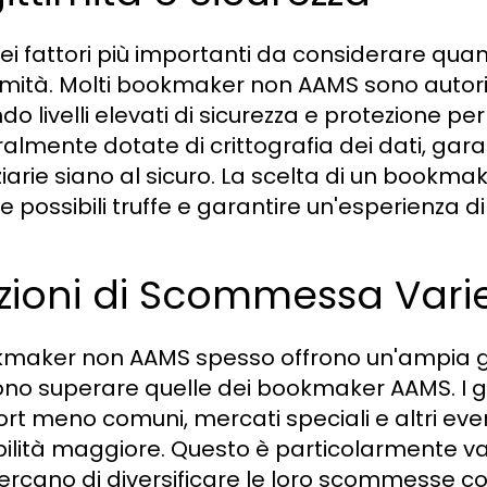
ei fattori più importanti da considerare qua
timità. Molti bookmaker non AAMS sono autorizz
do livelli elevati di sicurezza e protezione p
almente dotate di crittografia dei dati, gar
ziarie siano al sicuro. La scelta di un bookm
e possibili truffe e garantire un'esperienza di
zioni di Scommessa Vari
kmaker non AAMS spesso offrono un'ampia 
no superare quelle dei bookmaker AAMS. I 
ort meno comuni, mercati speciali e altri ev
ibilità maggiore. Questo è particolarmente va
ercano di diversificare le loro scommesse co