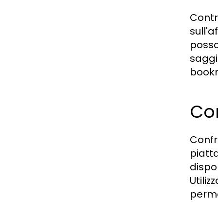
Contro
sull'
posso
saggi
bookm
Con
Confr
piatt
dispon
Utili
permet