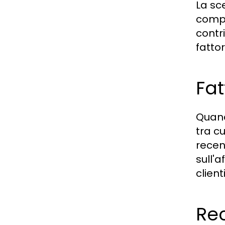
La sc
compr
contr
fatto
Fat
Quand
tra cu
recens
sull'a
clien
Rec