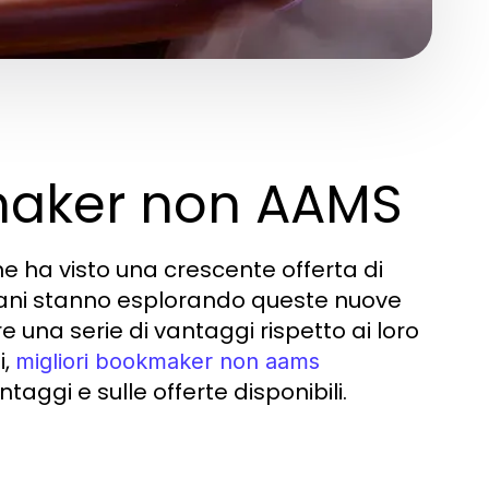
maker non AAMS
ne ha visto una crescente offerta di
iani stanno esplorando queste nuove
una serie di vantaggi rispetto ai loro
i,
migliori bookmaker non aams
aggi e sulle offerte disponibili.