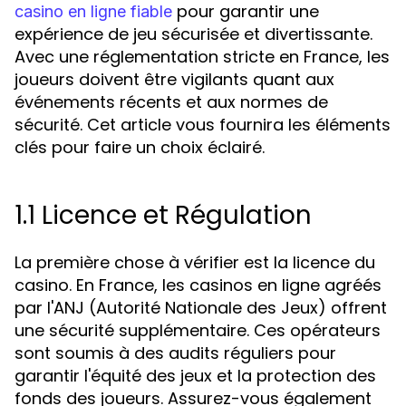
pour garantir une
casino en ligne fiable
expérience de jeu sécurisée et divertissante.
Avec une réglementation stricte en France, les
joueurs doivent être vigilants quant aux
événements récents et aux normes de
sécurité. Cet article vous fournira les éléments
clés pour faire un choix éclairé.
1.1 Licence et Régulation
La première chose à vérifier est la licence du
casino. En France, les casinos en ligne agréés
par l'ANJ (Autorité Nationale des Jeux) offrent
une sécurité supplémentaire. Ces opérateurs
sont soumis à des audits réguliers pour
garantir l'équité des jeux et la protection des
fonds des joueurs. Assurez-vous également