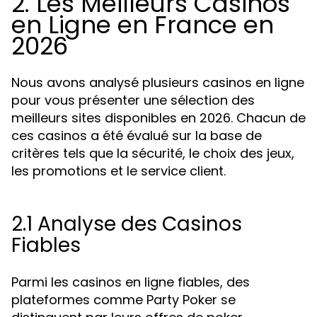
2. Les Meilleurs Casinos
en Ligne en France en
2026
Nous avons analysé plusieurs casinos en ligne
pour vous présenter une sélection des
meilleurs sites disponibles en 2026. Chacun de
ces casinos a été évalué sur la base de
critères tels que la sécurité, le choix des jeux,
les promotions et le service client.
2.1 Analyse des Casinos
Fiables
Parmi les casinos en ligne fiables, des
plateformes comme Party Poker se