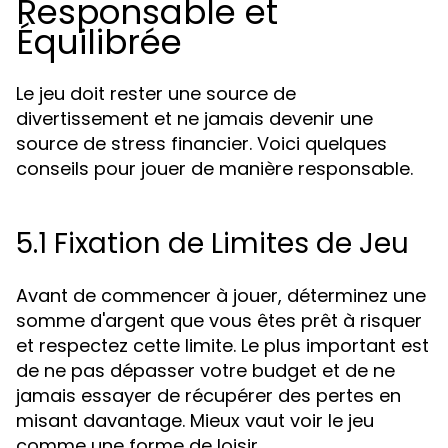
Responsable et
Équilibrée
Le jeu doit rester une source de
divertissement et ne jamais devenir une
source de stress financier. Voici quelques
conseils pour jouer de manière responsable.
5.1 Fixation de Limites de Jeu
Avant de commencer à jouer, déterminez une
somme d'argent que vous êtes prêt à risquer
et respectez cette limite. Le plus important est
de ne pas dépasser votre budget et de ne
jamais essayer de récupérer des pertes en
misant davantage. Mieux vaut voir le jeu
comme une forme de loisir.