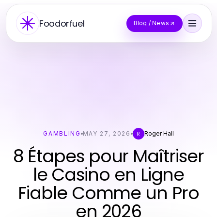
Foodorfuel
Blog / News
GAMBLING
MAY 27, 2026
Roger Hall
R
8 Étapes pour Maîtriser
le Casino en Ligne
Fiable Comme un Pro
en 2026