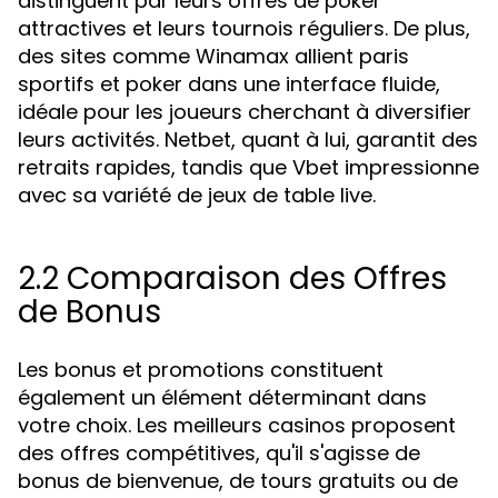
distinguent par leurs offres de poker
attractives et leurs tournois réguliers. De plus,
des sites comme Winamax allient paris
sportifs et poker dans une interface fluide,
idéale pour les joueurs cherchant à diversifier
leurs activités. Netbet, quant à lui, garantit des
retraits rapides, tandis que Vbet impressionne
avec sa variété de jeux de table live.
2.2 Comparaison des Offres
de Bonus
Les bonus et promotions constituent
également un élément déterminant dans
votre choix. Les meilleurs casinos proposent
des offres compétitives, qu'il s'agisse de
bonus de bienvenue, de tours gratuits ou de