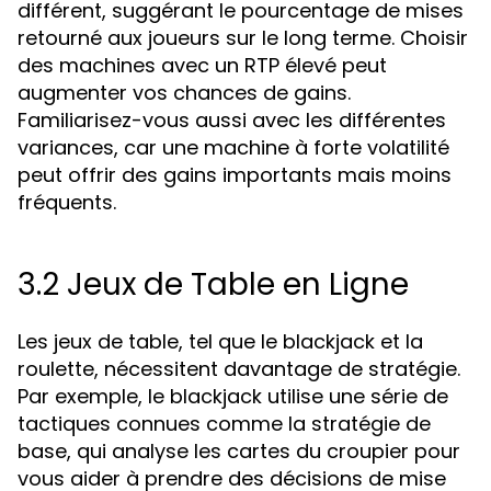
différent, suggérant le pourcentage de mises
retourné aux joueurs sur le long terme. Choisir
des machines avec un RTP élevé peut
augmenter vos chances de gains.
Familiarisez-vous aussi avec les différentes
variances, car une machine à forte volatilité
peut offrir des gains importants mais moins
fréquents.
3.2 Jeux de Table en Ligne
Les jeux de table, tel que le blackjack et la
roulette, nécessitent davantage de stratégie.
Par exemple, le blackjack utilise une série de
tactiques connues comme la stratégie de
base, qui analyse les cartes du croupier pour
vous aider à prendre des décisions de mise