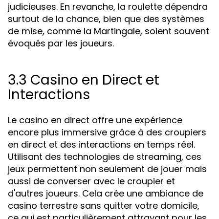
judicieuses. En revanche, la roulette dépendra
surtout de la chance, bien que des systèmes
de mise, comme la Martingale, soient souvent
évoqués par les joueurs.
3.3 Casino en Direct et
Interactions
Le casino en direct offre une expérience
encore plus immersive grâce à des croupiers
en direct et des interactions en temps réel.
Utilisant des technologies de streaming, ces
jeux permettent non seulement de jouer mais
aussi de converser avec le croupier et
d'autres joueurs. Cela crée une ambiance de
casino terrestre sans quitter votre domicile,
ce qui est particulièrement attrayant pour les