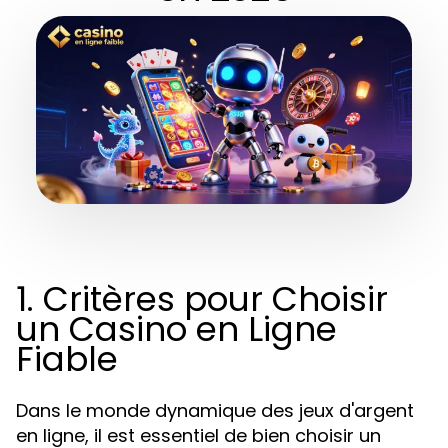
1. Critères pour Choisir
un Casino en Ligne
Fiable
Dans le monde dynamique des jeux d'argent
en ligne, il est essentiel de bien choisir un