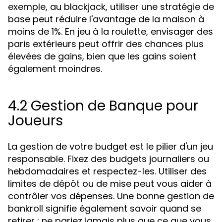
exemple, au blackjack, utiliser une stratégie de
base peut réduire l'avantage de la maison à
moins de 1%. En jeu à la roulette, envisager des
paris extérieurs peut offrir des chances plus
élevées de gains, bien que les gains soient
également moindres.
4.2 Gestion de Banque pour
Joueurs
La gestion de votre budget est le pilier d'un jeu
responsable. Fixez des budgets journaliers ou
hebdomadaires et respectez-les. Utiliser des
limites de dépôt ou de mise peut vous aider à
contrôler vos dépenses. Une bonne gestion de
bankroll signifie également savoir quand se
retirer : ne pariez jamais plus que ce que vous