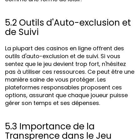
5.2 Outils d'Auto-exclusion et
de Suivi
La plupart des casinos en ligne offrent des
outils d'auto-exclusion et de suivi. Si vous
sentez que le jeu devient trop fort, n'hésitez
pas à utiliser ces ressources. Ce peut être une
manière saine de vous protéger. Les
plateformes responsables proposent ces
options, assurant que chaque joueur puisse
gérer son temps et ses dépenses.
5.3 Importance de la
Transprence dans le Jeu